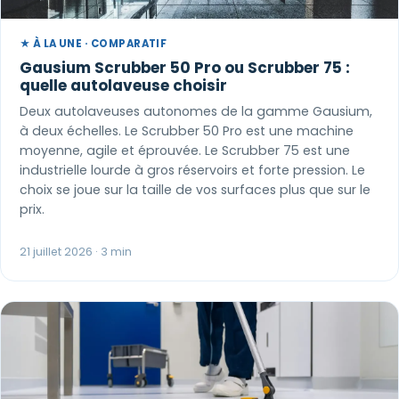
★ À LA UNE · COMPARATIF
Gausium Scrubber 50 Pro ou Scrubber 75 :
quelle autolaveuse choisir
Deux autolaveuses autonomes de la gamme Gausium,
à deux échelles. Le Scrubber 50 Pro est une machine
moyenne, agile et éprouvée. Le Scrubber 75 est une
industrielle lourde à gros réservoirs et forte pression. Le
choix se joue sur la taille de vos surfaces plus que sur le
prix.
21 juillet 2026 · 3 min