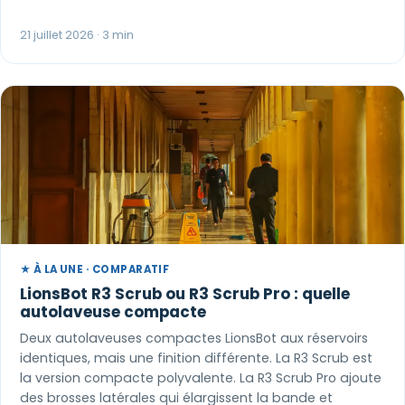
21 juillet 2026 · 3 min
★ À LA UNE · COMPARATIF
LionsBot R3 Scrub ou R3 Scrub Pro : quelle
autolaveuse compacte
Deux autolaveuses compactes LionsBot aux réservoirs
identiques, mais une finition différente. La R3 Scrub est
la version compacte polyvalente. La R3 Scrub Pro ajoute
des brosses latérales qui élargissent la bande et