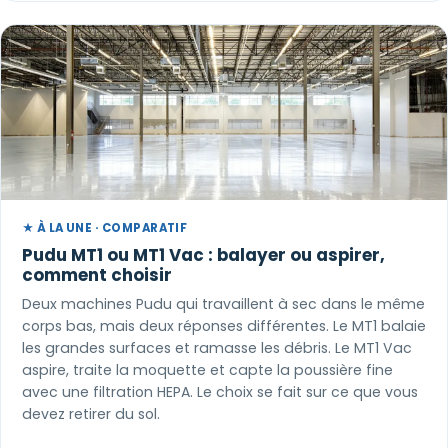
★ À LA UNE · COMPARATIF
Pudu MT1 ou MT1 Vac : balayer ou aspirer,
comment choisir
Deux machines Pudu qui travaillent à sec dans le même
corps bas, mais deux réponses différentes. Le MT1 balaie
les grandes surfaces et ramasse les débris. Le MT1 Vac
aspire, traite la moquette et capte la poussière fine
avec une filtration HEPA. Le choix se fait sur ce que vous
devez retirer du sol.