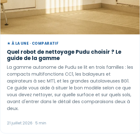
★ À LA UNE · COMPARATIF
Quel robot de nettoyage Pudu choisir ? Le
guide de la gamme
La gamme autonome de Pudu se lit en trois familles : les
compacts multifonctions CC1, les balayeurs et
aspirateurs à sec MT1, et les grandes autolaveuses BG1.
Ce guide vous aide à situer le bon modèle selon ce que
vous devez nettoyer, sur quelle surface et sur quels sols,
avant d'entrer dans le détail des comparaisons deux à
deux.
21 juillet 2026 · 5 min