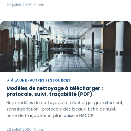
22 juillet 2026 · 9 min
★ À LA UNE · AUTRES RESSOURCES
Modèles de nettoyage à télécharger :
protocole, suivi, traçabilité (PDF)
Nos modèles de nettoyage à télécharger gratuitement,
sans inscription : protocole des locaux, fiche de suivi,
fiche de traçabilité et plan cuisine HACCP.
22 juillet 2026 · 5 min