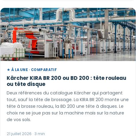
★ À LA UNE · COMPARATIF
Kärcher KIRA BR 200 ou BD 200 : tête rouleau
ou tête disque
Deux références du catalogue Kärcher qui partagent
tout, sauf la tête de brossage. La KIRA BR 200 monte une
tête à brosse rouleau, la BD 200 une tête à disques. Le
choix ne se joue pas sur la machine mais sur la nature
de vos sols.
21 juillet 2026 · 3 min