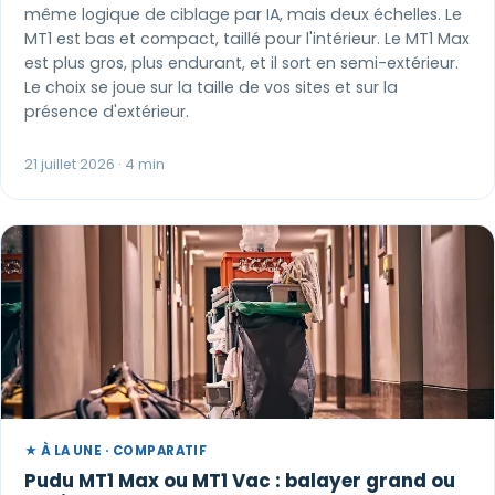
même logique de ciblage par IA, mais deux échelles. Le
MT1 est bas et compact, taillé pour l'intérieur. Le MT1 Max
est plus gros, plus endurant, et il sort en semi-extérieur.
Le choix se joue sur la taille de vos sites et sur la
présence d'extérieur.
21 juillet 2026 · 4 min
★ À LA UNE · COMPARATIF
Pudu MT1 Max ou MT1 Vac : balayer grand ou