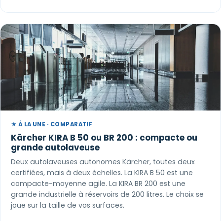
★ À LA UNE · COMPARATIF
Kärcher KIRA B 50 ou BR 200 : compacte ou
grande autolaveuse
Deux autolaveuses autonomes Kärcher, toutes deux
certifiées, mais à deux échelles. La KIRA B 50 est une
compacte-moyenne agile. La KIRA BR 200 est une
grande industrielle à réservoirs de 200 litres. Le choix se
joue sur la taille de vos surfaces.