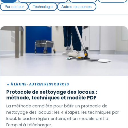
Par secteur
Technologie
Autres ressources
★ À LA UNE · AUTRES RESSOURCES
Protocole de nettoyage des locaux :
méthode, techniques et modèle PDF
La méthode complète pour bâtir un protocole de
nettoyage des locaux : les 4 étapes, les techniques par
local, le cadre réglementaire, et un modèle prêt à
l'emploi à télécharger.