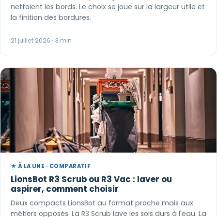
nettoient les bords. Le choix se joue sur la largeur utile et
la finition des bordures.
21 juillet 2026 · 3 min
★ À LA UNE · COMPARATIF
LionsBot R3 Scrub ou R3 Vac : laver ou
aspirer, comment choisir
Deux compacts LionsBot au format proche mais aux
métiers opposés. La R3 Scrub lave les sols durs à l'eau. La