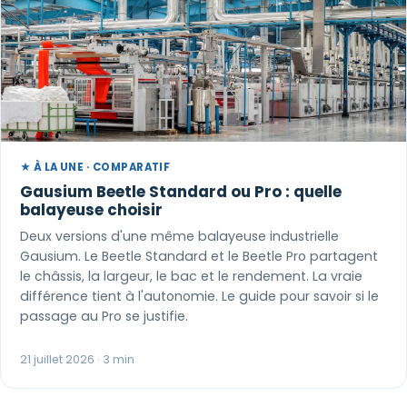
★ À LA UNE · COMPARATIF
Gausium Beetle Standard ou Pro : quelle
balayeuse choisir
Deux versions d'une même balayeuse industrielle
Gausium. Le Beetle Standard et le Beetle Pro partagent
le châssis, la largeur, le bac et le rendement. La vraie
différence tient à l'autonomie. Le guide pour savoir si le
passage au Pro se justifie.
21 juillet 2026 · 3 min