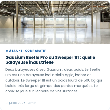
★ À LA UNE · COMPARATIF
Gausium Beetle Pro ou Sweeper 111 : quelle
balayeuse industrielle
Deux balayeuses à sec Gausium, deux poids. Le Beetle
Pro est une balayeuse industrielle agile, indoor et
outdoor. Le Sweeper 111 est un poids lourd de 500 kg qui
balaie très large et grimpe des pentes marquées. Le
choix se joue sur l'échelle de vos surfaces.
21 juillet 2026 · 3 min