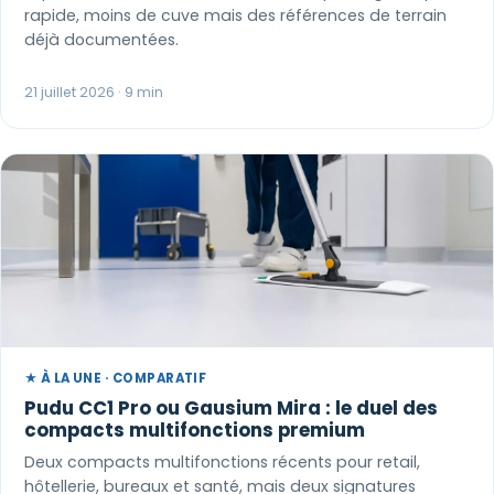
rapide, moins de cuve mais des références de terrain
déjà documentées.
21 juillet 2026 · 9 min
★ À LA UNE · COMPARATIF
Pudu CC1 Pro ou Gausium Mira : le duel des
compacts multifonctions premium
Deux compacts multifonctions récents pour retail,
hôtellerie, bureaux et santé, mais deux signatures