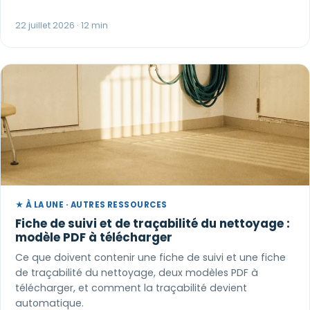
22 juillet 2026 · 12 min
★ À LA UNE · AUTRES RESSOURCES
Fiche de suivi et de traçabilité du nettoyage :
modèle PDF à télécharger
Ce que doivent contenir une fiche de suivi et une fiche
de traçabilité du nettoyage, deux modèles PDF à
télécharger, et comment la traçabilité devient
automatique.