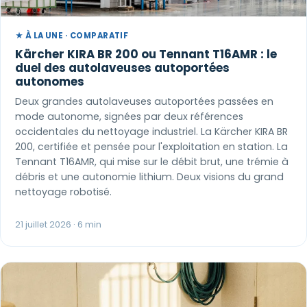
★ À LA UNE · COMPARATIF
Kärcher KIRA BR 200 ou Tennant T16AMR : le
duel des autolaveuses autoportées
autonomes
Deux grandes autolaveuses autoportées passées en
mode autonome, signées par deux références
occidentales du nettoyage industriel. La Kärcher KIRA BR
200, certifiée et pensée pour l'exploitation en station. La
Tennant T16AMR, qui mise sur le débit brut, une trémie à
débris et une autonomie lithium. Deux visions du grand
nettoyage robotisé.
21 juillet 2026 · 6 min