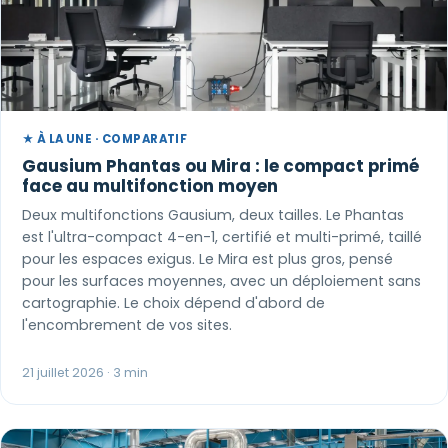
★ À LA UNE · COMPARATIF
Gausium Phantas ou Mira : le compact primé
face au multifonction moyen
Deux multifonctions Gausium, deux tailles. Le Phantas
est l'ultra-compact 4-en-1, certifié et multi-primé, taillé
pour les espaces exigus. Le Mira est plus gros, pensé
pour les surfaces moyennes, avec un déploiement sans
cartographie. Le choix dépend d'abord de
l'encombrement de vos sites.
21 juillet 2026 · 3 min