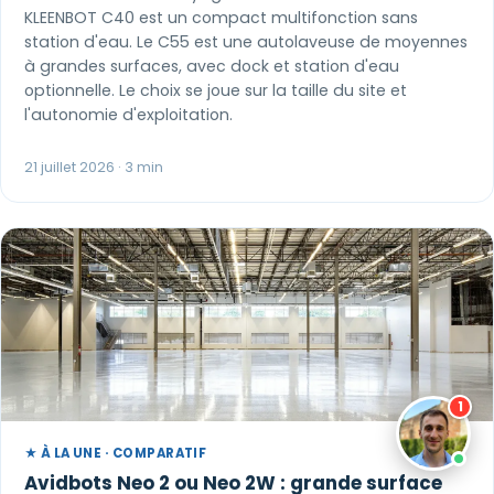
KLEENBOT C40 est un compact multifonction sans
station d'eau. Le C55 est une autolaveuse de moyennes
à grandes surfaces, avec dock et station d'eau
optionnelle. Le choix se joue sur la taille du site et
l'autonomie d'exploitation.
21 juillet 2026 · 3 min
1
★ À LA UNE · COMPARATIF
Avidbots Neo 2 ou Neo 2W : grande surface