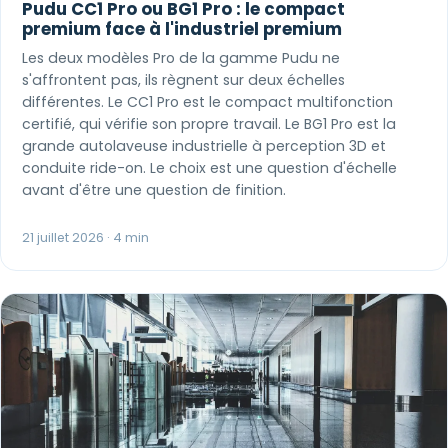
Pudu CC1 Pro ou BG1 Pro : le compact
premium face à l'industriel premium
Les deux modèles Pro de la gamme Pudu ne
s'affrontent pas, ils règnent sur deux échelles
différentes. Le CC1 Pro est le compact multifonction
certifié, qui vérifie son propre travail. Le BG1 Pro est la
grande autolaveuse industrielle à perception 3D et
conduite ride-on. Le choix est une question d'échelle
avant d'être une question de finition.
21 juillet 2026 · 4 min