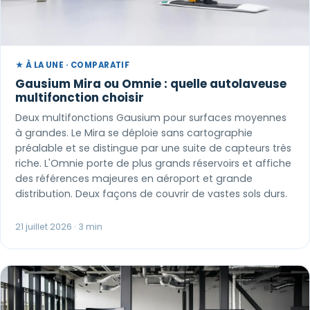
★ À LA UNE · COMPARATIF
Gausium Mira ou Omnie : quelle autolaveuse
multifonction choisir
Deux multifonctions Gausium pour surfaces moyennes
à grandes. Le Mira se déploie sans cartographie
préalable et se distingue par une suite de capteurs très
riche. L'Omnie porte de plus grands réservoirs et affiche
des références majeures en aéroport et grande
distribution. Deux façons de couvrir de vastes sols durs.
21 juillet 2026 · 3 min