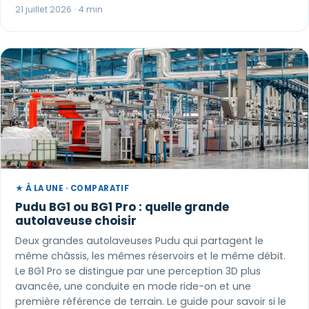
21 juillet 2026 · 4 min
★ À LA UNE · COMPARATIF
Pudu BG1 ou BG1 Pro : quelle grande
autolaveuse choisir
Deux grandes autolaveuses Pudu qui partagent le
même châssis, les mêmes réservoirs et le même débit.
Le BG1 Pro se distingue par une perception 3D plus
avancée, une conduite en mode ride-on et une
première référence de terrain. Le guide pour savoir si le