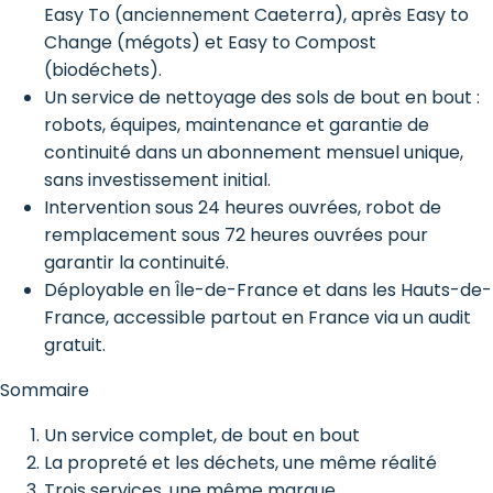
Easy To (anciennement Caeterra), après Easy to
Change (mégots) et Easy to Compost
(biodéchets).
Un service de nettoyage des sols de bout en bout :
robots, équipes, maintenance et garantie de
continuité dans un abonnement mensuel unique,
sans investissement initial.
Intervention sous 24 heures ouvrées, robot de
remplacement sous 72 heures ouvrées pour
garantir la continuité.
Déployable en Île-de-France et dans les Hauts-de-
France, accessible partout en France via un audit
gratuit.
Sommaire
Un service complet, de bout en bout
La propreté et les déchets, une même réalité
Trois services, une même marque