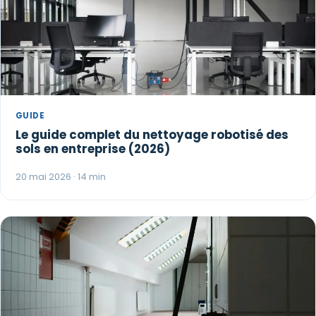
GUIDE
Le guide complet du nettoyage robotisé des
sols en entreprise (2026)
20 mai 2026 · 14 min