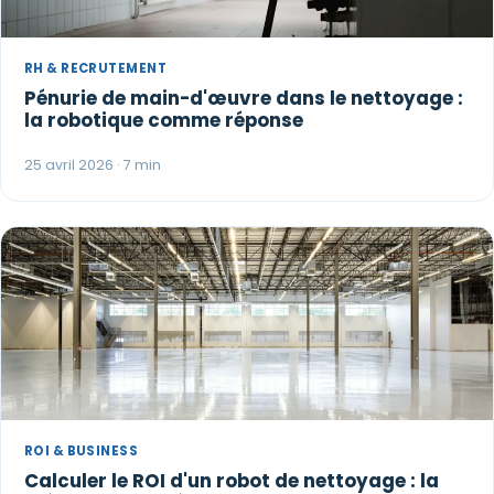
RH & RECRUTEMENT
Pénurie de main-d'œuvre dans le nettoyage :
la robotique comme réponse
25 avril 2026 · 7 min
ROI & BUSINESS
Calculer le ROI d'un robot de nettoyage : la