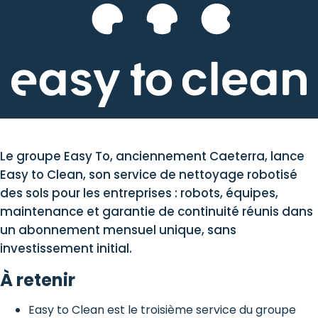
Le groupe Easy To, anciennement Caeterra, lance
Easy to Clean, son service de nettoyage robotisé
des sols pour les entreprises : robots, équipes,
maintenance et garantie de continuité réunis dans
un abonnement mensuel unique, sans
investissement initial.
À retenir
Easy to Clean est le troisième service du groupe