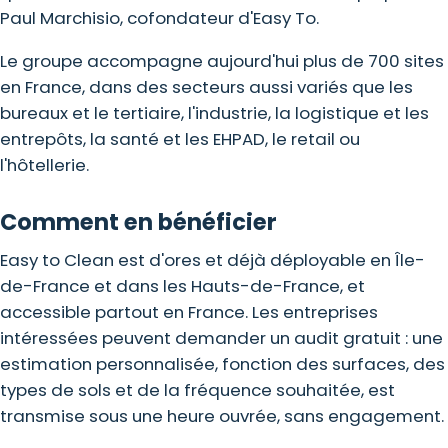
Paul Marchisio, cofondateur d'Easy To.
Le groupe accompagne aujourd'hui plus de 700 sites
en France, dans des
secteurs
aussi variés que les
bureaux et le tertiaire, l'industrie, la logistique et les
entrepôts, la santé et les EHPAD, le retail ou
l'hôtellerie.
Comment en bénéficier
Easy to Clean est d'ores et déjà déployable en Île-
de-France et dans les Hauts-de-France, et
accessible partout en France. Les entreprises
intéressées peuvent demander un
audit gratuit
: une
estimation personnalisée, fonction des surfaces, des
types de sols et de la fréquence souhaitée, est
transmise sous une heure ouvrée, sans engagement.