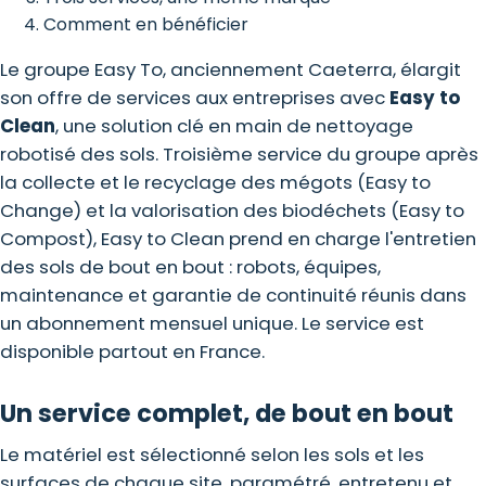
Comment en bénéficier
Le groupe Easy To, anciennement Caeterra, élargit
son offre de services aux entreprises avec
Easy to
Clean
, une solution clé en main de nettoyage
robotisé des sols. Troisième service du groupe après
la collecte et le recyclage des mégots (Easy to
Change) et la valorisation des biodéchets (Easy to
Compost), Easy to Clean prend en charge l'entretien
des sols de bout en bout : robots, équipes,
maintenance et garantie de continuité réunis dans
un abonnement mensuel unique. Le service est
disponible partout en France.
Un service complet, de bout en bout
Le matériel est sélectionné selon les sols et les
surfaces de chaque site, paramétré, entretenu et