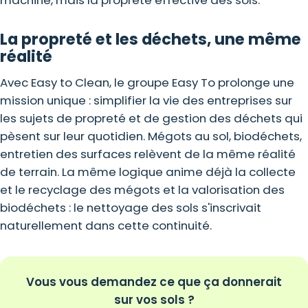
machine, mais la propreté effective des sols.
La propreté et les déchets, une même
réalité
Avec Easy to Clean, le groupe Easy To prolonge une
mission unique : simplifier la vie des entreprises sur
les sujets de propreté et de gestion des déchets qui
pèsent sur leur quotidien. Mégots au sol, biodéchets,
entretien des surfaces relèvent de la même réalité
de terrain. La même logique anime déjà
la collecte
et le recyclage des mégots
et
la valorisation des
biodéchets
: le nettoyage des sols s'inscrivait
naturellement dans cette continuité.
Vous vous demandez ce que ça donnerait
sur vos sols ?