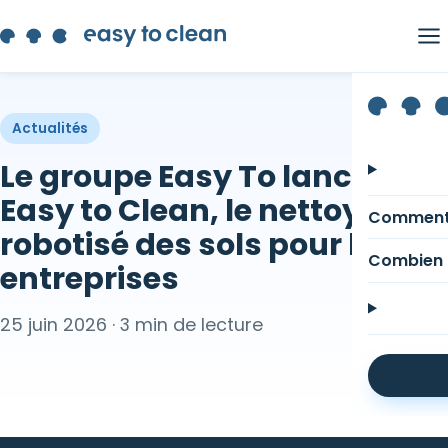
Actualités
Le groupe Easy To lance
Easy to Clean, le nettoyage
Comment
robotisé des sols pour les
Combien 
entreprises
25 juin 2026 · 3 min de lecture