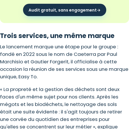
Audit gratuit, sans engagement
→
Trois services, une même marque
Le lancement marque une étape pour le groupe :
fondé en 2022 sous le nom de Caeterra par Paul
Marchisio et Gautier Forgerit, il officialise à cette
occasion la réunion de ses services sous une marque
unique, Easy To.
« La propreté et la gestion des déchets sont deux
faces d'un même sujet pour nos clients. Après les
mégots et les biodéchets, le nettoyage des sols
était une suite évidente : il s'agit toujours de retirer
une corvée du quotidien des entreprises pour
qu'elles se concentrent sur leur métier », explique