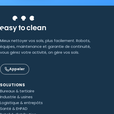
Mieux nettoyer vos sols, plus facilement. Robots,
équipes, maintenance et garantie de continuité,
vous gérez votre activité, on gère vos sols.
Appeler
SOLUTIONS
Bureaux & tertiaire
Industrie & usines
Logistique & entrepôts
Santé & EHPAD