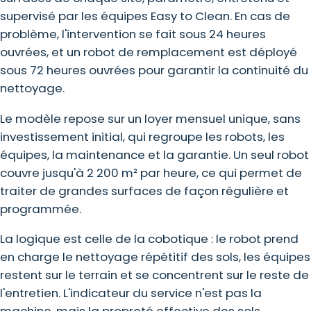
supervisé par les équipes Easy to Clean. En cas de
problème, l'intervention se fait sous 24 heures
ouvrées, et un robot de remplacement est déployé
sous 72 heures ouvrées pour garantir la continuité du
nettoyage.
Le modèle repose sur un loyer mensuel unique, sans
investissement initial, qui regroupe les robots, les
équipes, la maintenance et la garantie. Un seul robot
couvre jusqu'à 2 200 m² par heure, ce qui permet de
traiter de grandes surfaces de façon régulière et
programmée.
La logique est celle de la cobotique : le robot prend
en charge le nettoyage répétitif des sols, les équipes
restent sur le terrain et se concentrent sur le reste de
l'entretien. L'indicateur du service n'est pas la