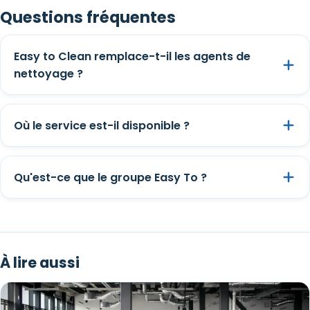
Questions fréquentes
Easy to Clean remplace-t-il les agents de
nettoyage ?
Où le service est-il disponible ?
Qu'est-ce que le groupe Easy To ?
À lire aussi