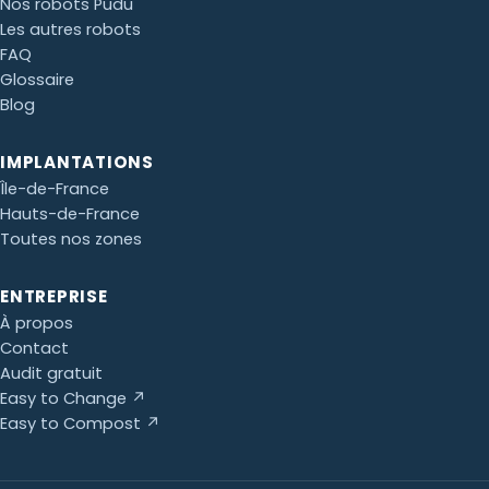
Nos robots Pudu
Les autres robots
FAQ
Glossaire
Blog
IMPLANTATIONS
Île-de-France
Hauts-de-France
Toutes nos zones
ENTREPRISE
À propos
Contact
Audit gratuit
Easy to Change ↗
Easy to Compost ↗