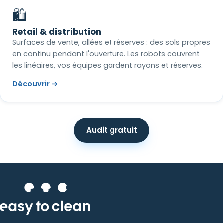
🛍️
Retail & distribution
Surfaces de vente, allées et réserves : des sols propres
en continu pendant l'ouverture. Les robots couvrent
les linéaires, vos équipes gardent rayons et réserves.
Découvrir →
Audit gratuit