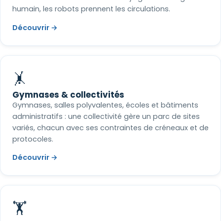
humain, les robots prennent les circulations.
Découvrir →
🤸
Gymnases & collectivités
Gymnases, salles polyvalentes, écoles et bâtiments
administratifs : une collectivité gère un parc de sites
variés, chacun avec ses contraintes de créneaux et de
protocoles.
Découvrir →
🏋️