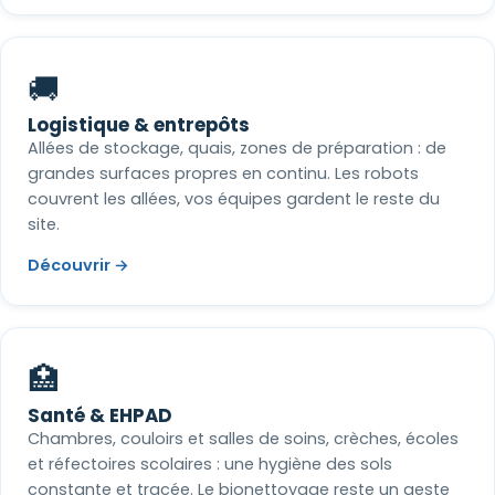
🚚
Logistique & entrepôts
Allées de stockage, quais, zones de préparation : de
grandes surfaces propres en continu. Les robots
couvrent les allées, vos équipes gardent le reste du
site.
Découvrir →
🏥
Santé & EHPAD
Chambres, couloirs et salles de soins, crèches, écoles
et réfectoires scolaires : une hygiène des sols
constante et tracée. Le bionettoyage reste un geste