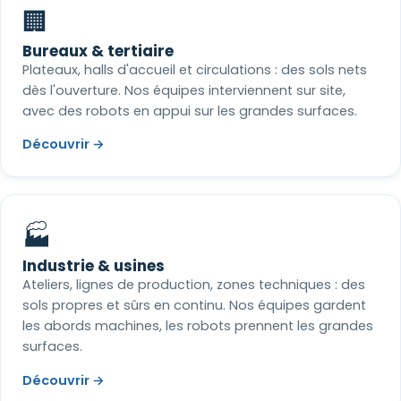
🏢
Bureaux & tertiaire
Plateaux, halls d'accueil et circulations : des sols nets
dès l'ouverture. Nos équipes interviennent sur site,
avec des robots en appui sur les grandes surfaces.
Découvrir →
🏭
Industrie & usines
Ateliers, lignes de production, zones techniques : des
sols propres et sûrs en continu. Nos équipes gardent
les abords machines, les robots prennent les grandes
surfaces.
Découvrir →