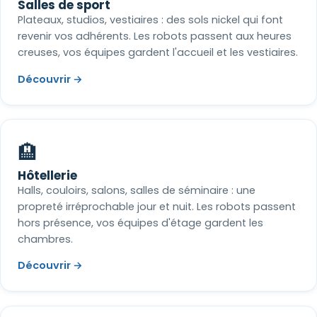
Salles de sport
Plateaux, studios, vestiaires : des sols nickel qui font
revenir vos adhérents. Les robots passent aux heures
creuses, vos équipes gardent l'accueil et les vestiaires.
Découvrir →
🏨
Hôtellerie
Halls, couloirs, salons, salles de séminaire : une
propreté irréprochable jour et nuit. Les robots passent
hors présence, vos équipes d'étage gardent les
chambres.
Découvrir →