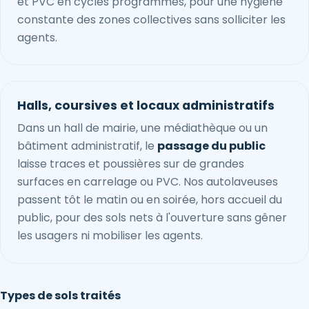
et PVC en cycles programmés, pour une hygiène
constante des zones collectives sans solliciter les
agents.
Halls, coursives et locaux administratifs
Dans un hall de mairie, une médiathèque ou un
bâtiment administratif, le
passage du public
laisse traces et poussières sur de grandes
surfaces en carrelage ou PVC. Nos autolaveuses
passent tôt le matin ou en soirée, hors accueil du
public, pour des sols nets à l'ouverture sans gêner
les usagers ni mobiliser les agents.
Types de sols traités