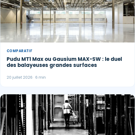
COMPARATIF
Pudu MT1 Max ou Gausium MAX-SW : le duel
des balayeuses grandes surfaces
20 juillet 2026 · 6 min