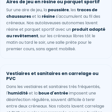
Aires de jeu en résine ou parquet sportif
Sur une aire de jeu, la
poussière
, les
traces de
chaussures
et la
résine
s'accumulent au fil des
créneaux. Nos autolaveuses autonomes lavent
résine et parquet sportif avec un
produit adapté
au revêtement
, sur les créneaux libres tôt le
matin ou tard le soir, une salle prête pour le
premier cours, sans agent mobilisé.
Vestiaires et sanitaires en carrelage ou
PVC
Dans les vestiaires et sanitaires très fréquentés,
l'
humidité
et la
boue d'entrée
imposent une
désinfection régulière, souvent difficile à tenir
entre deux créneaux. Nos robots lavent carrelage