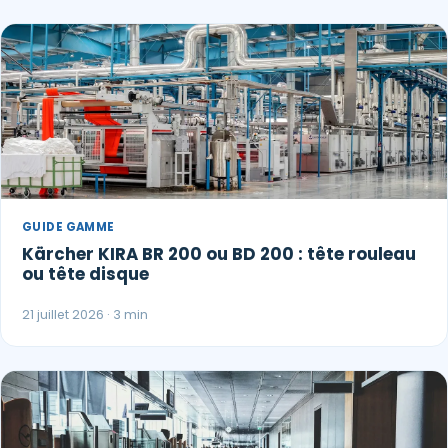
GUIDE GAMME
Kärcher KIRA BR 200 ou BD 200 : tête rouleau
ou tête disque
21 juillet 2026 · 3 min