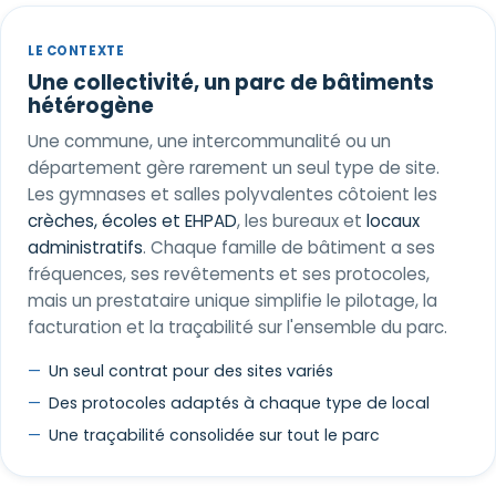
LE CONTEXTE
Une collectivité, un parc de bâtiments
hétérogène
Une commune, une intercommunalité ou un
département gère rarement un seul type de site.
Les gymnases et salles polyvalentes côtoient les
crèches, écoles et EHPAD
, les bureaux et
locaux
administratifs
. Chaque famille de bâtiment a ses
fréquences, ses revêtements et ses protocoles,
mais un prestataire unique simplifie le pilotage, la
facturation et la traçabilité sur l'ensemble du parc.
Un seul contrat pour des sites variés
Des protocoles adaptés à chaque type de local
Une traçabilité consolidée sur tout le parc