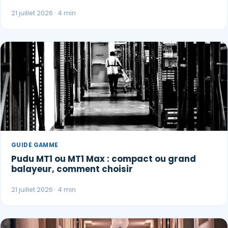
21 juillet 2026 · 4 min
GUIDE GAMME
Pudu MT1 ou MT1 Max : compact ou grand
balayeur, comment choisir
21 juillet 2026 · 4 min