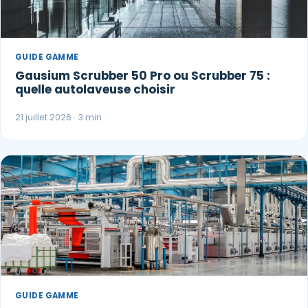
GUIDE GAMME
Gausium Scrubber 50 Pro ou Scrubber 75 :
quelle autolaveuse choisir
21 juillet 2026 · 3 min
GUIDE GAMME