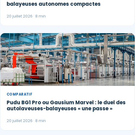
balayeuses autonomes compactes
20 juillet 2026 · 8 min
COMPARATIF
Pudu BG1 Pro ou Gausium Marvel : le duel des
autolaveuses-balayeuses « une passe »
20 juillet 2026 · 8 min