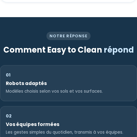
NOTRE RÉPONSE
Comment Easy to Clean
répond
01
Robots adaptés
Modèles choisis selon vos sols et vos surfaces.
02
Vos équipes formées
Les gestes simples du quotidien, transmis à vos équipes.