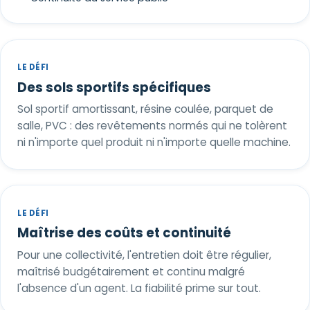
LE DÉFI
Des sols sportifs spécifiques
Sol sportif amortissant, résine coulée, parquet de
salle, PVC : des revêtements normés qui ne tolèrent
ni n'importe quel produit ni n'importe quelle machine.
LE DÉFI
Maîtrise des coûts et continuité
Pour une collectivité, l'entretien doit être régulier,
maîtrisé budgétairement et continu malgré
l'absence d'un agent. La fiabilité prime sur tout.