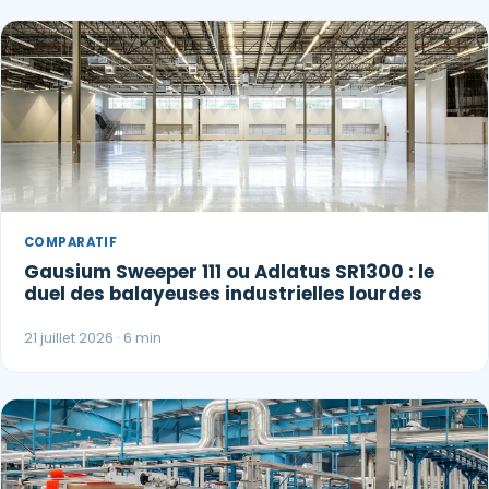
COMPARATIF
Gausium Sweeper 111 ou Adlatus SR1300 : le
duel des balayeuses industrielles lourdes
21 juillet 2026 · 6 min