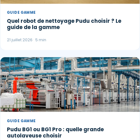
GUIDE GAMME
Quel robot de nettoyage Pudu choisir ? Le
guide de la gamme
21 juillet 2026 · 5 min
GUIDE GAMME
Pudu BG1 ou BG1 Pro : quelle grande
autolaveuse choisir