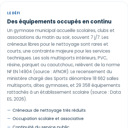
LE DÉFI
Des équipements occupés en continu
Un gymnase municipal accueille scolaires, clubs et
associations du matin au soir, souvent 7 j/7. Les
créneaux libres pour le nettoyage sont rares et
courts, une contrainte majeure pour les services
techniques. Les sols multisports intérieurs, PVC,
résine, parquet ou caoutchouc, relèvent de la norme
NF EN 14904 (source : AFNOR). Le recensement du
ministère chargé des Sports dénombre 18 662 salles
multisports, dites gymnases, et 29 358 équipements
rattachés à un établissement scolaire (source : Data
ES, 2026).
Créneaux de nettoyage très réduits
Occupation scolaire et associative
Continuité du service public