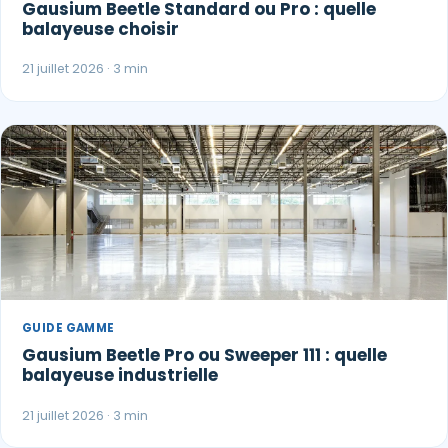
Gausium Beetle Standard ou Pro : quelle
balayeuse choisir
21 juillet 2026 · 3 min
GUIDE GAMME
Gausium Beetle Pro ou Sweeper 111 : quelle
balayeuse industrielle
21 juillet 2026 · 3 min