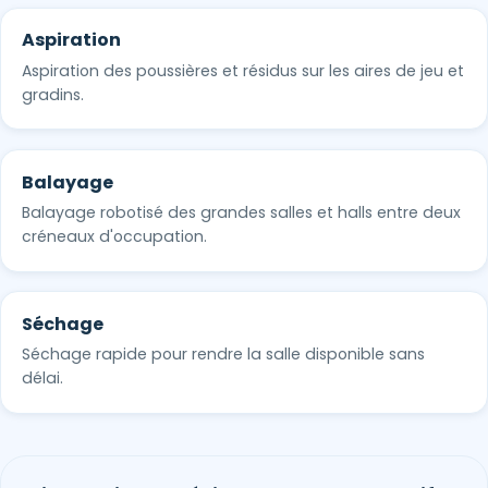
Aspiration
Aspiration des poussières et résidus sur les aires de jeu et
gradins.
Balayage
Balayage robotisé des grandes salles et halls entre deux
créneaux d'occupation.
Séchage
Séchage rapide pour rendre la salle disponible sans
délai.