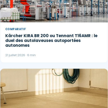
COMPARATIF
Kärcher KIRA BR 200 ou Tennant T16AMR : le
duel des autolaveuses autoportées
autonomes
21 juillet 2026 · 6 min