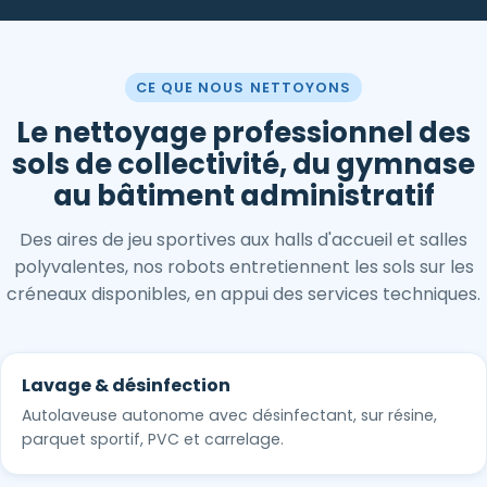
CE QUE NOUS NETTOYONS
Le nettoyage professionnel des
sols de collectivité, du gymnase
au bâtiment administratif
Des aires de jeu sportives aux halls d'accueil et salles
polyvalentes, nos robots entretiennent les sols sur les
créneaux disponibles, en appui des services techniques.
Lavage & désinfection
Autolaveuse autonome avec désinfectant, sur résine,
parquet sportif, PVC et carrelage.