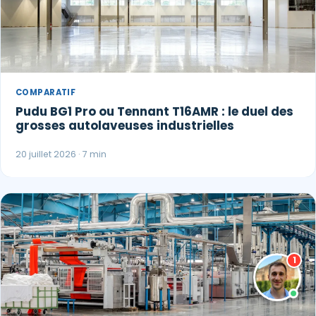
COMPARATIF
Pudu BG1 Pro ou Tennant T16AMR : le duel des
grosses autolaveuses industrielles
20 juillet 2026 · 7 min
1