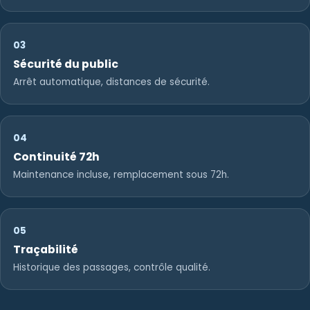
03
Sécurité du public
Arrêt automatique, distances de sécurité.
04
Continuité 72h
Maintenance incluse, remplacement sous 72h.
05
Traçabilité
Historique des passages, contrôle qualité.