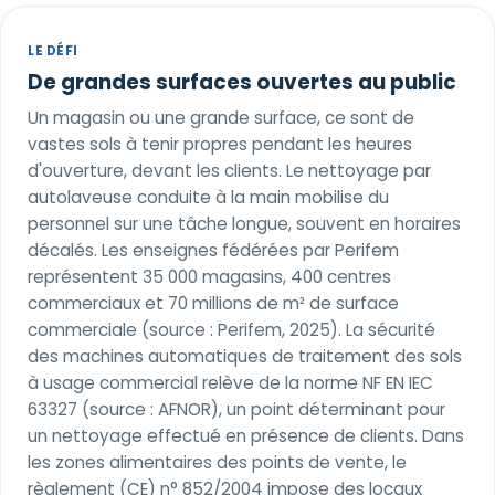
LE DÉFI
De grandes surfaces ouvertes au public
Un magasin ou une grande surface, ce sont de
vastes sols à tenir propres pendant les heures
d'ouverture, devant les clients. Le nettoyage par
autolaveuse conduite à la main mobilise du
personnel sur une tâche longue, souvent en horaires
décalés. Les enseignes fédérées par Perifem
représentent 35 000 magasins, 400 centres
commerciaux et 70 millions de m² de surface
commerciale (source : Perifem, 2025). La sécurité
des machines automatiques de traitement des sols
à usage commercial relève de la norme NF EN IEC
63327 (source : AFNOR), un point déterminant pour
un nettoyage effectué en présence de clients. Dans
les zones alimentaires des points de vente, le
règlement (CE) n° 852/2004 impose des locaux