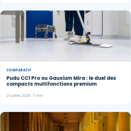
COMPARATIF
Pudu CC1 Pro ou Gausium Mira : le duel des
compacts multifonctions premium
21 juillet 2026 · 7 min