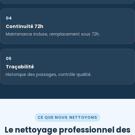
04
Continuité 72h
Maintenance incluse, remplacement sous 72h.
05
Traçabilité
Historique des passages, contrôle qualité.
CE QUE NOUS NETTOYONS
Le nettoyage professionnel des