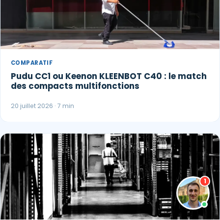
COMPARATIF
Pudu CC1 ou Keenon KLEENBOT C40 : le match
des compacts multifonctions
20 juillet 2026 · 7 min
1