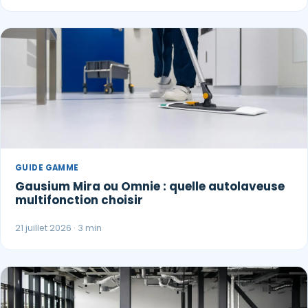
GUIDE GAMME
Gausium Mira ou Omnie : quelle autolaveuse
multifonction choisir
21 juillet 2026 · 3 min