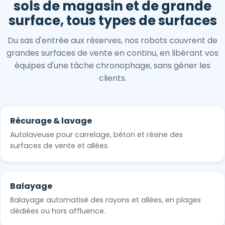
sols de magasin et de grande
surface, tous types de surfaces
Du sas d'entrée aux réserves, nos robots couvrent de
grandes surfaces de vente en continu, en libérant vos
équipes d'une tâche chronophage, sans gêner les
clients.
Récurage & lavage
Autolaveuse pour carrelage, béton et résine des
surfaces de vente et allées.
Balayage
Balayage automatisé des rayons et allées, en plages
dédiées ou hors affluence.