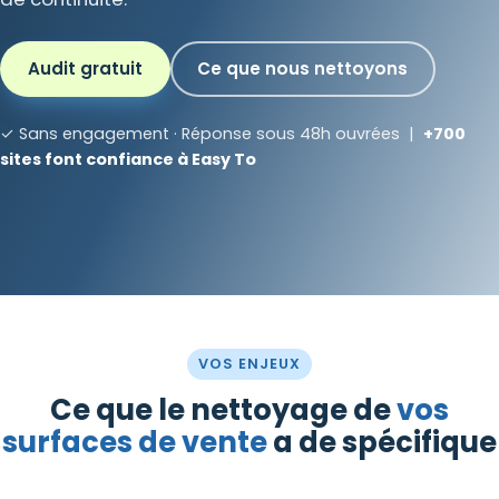
Audit gratuit
Ce que nous nettoyons
✓ Sans engagement · Réponse sous 48h ouvrées |
+700
sites font confiance à Easy To
VOS ENJEUX
Ce que le nettoyage de
vos
surfaces de vente
a de spécifique