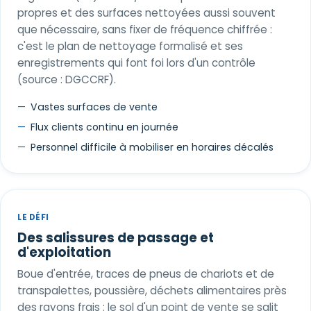
propres et des surfaces nettoyées aussi souvent
que nécessaire, sans fixer de fréquence chiffrée :
c'est le plan de nettoyage formalisé et ses
enregistrements qui font foi lors d'un contrôle
(source : DGCCRF).
Vastes surfaces de vente
Flux clients continu en journée
Personnel difficile à mobiliser en horaires décalés
LE DÉFI
Des salissures de passage et
d'exploitation
Boue d'entrée, traces de pneus de chariots et de
transpalettes, poussière, déchets alimentaires près
des rayons frais : le sol d'un point de vente se salit