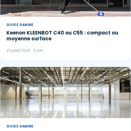
GUIDE GAMME
Keenon KLEENBOT C40 ou C55 : compact ou
moyenne surface
21 juillet 2026 · 3 min
GUIDE GAMME