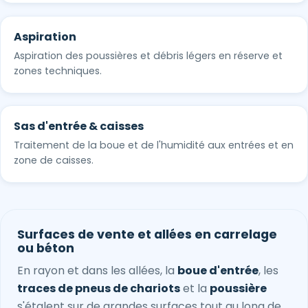
Aspiration
Aspiration des poussières et débris légers en réserve et
zones techniques.
Sas d'entrée & caisses
Traitement de la boue et de l'humidité aux entrées et en
zone de caisses.
Surfaces de vente et allées en carrelage
ou béton
En rayon et dans les allées, la
boue d'entrée
, les
traces de pneus de chariots
et la
poussière
s'étalent sur de grandes surfaces tout au long de