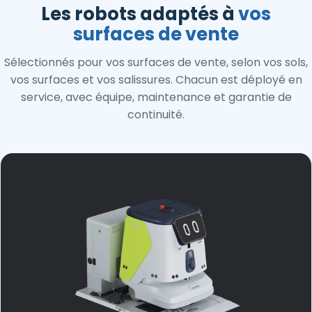
Les robots adaptés à
vos
surfaces de vente
Sélectionnés pour vos surfaces de vente, selon vos sols,
vos surfaces et vos salissures. Chacun est déployé en
service, avec équipe, maintenance et garantie de
continuité.