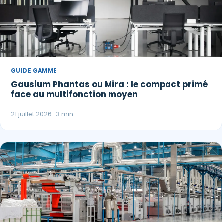
GUIDE GAMME
Gausium Phantas ou Mira : le compact primé
face au multifonction moyen
21 juillet 2026 · 3 min