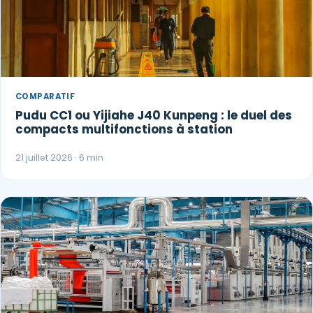
COMPARATIF
Pudu CC1 ou Yijiahe J40 Kunpeng : le duel des
compacts multifonctions à station
21 juillet 2026 · 6 min