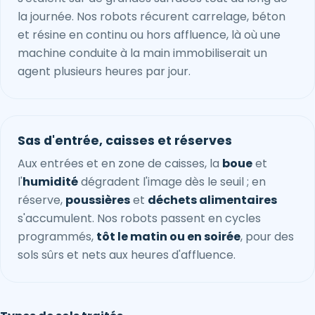
la journée. Nos robots récurent carrelage, béton
et résine en continu ou hors affluence, là où une
machine conduite à la main immobiliserait un
agent plusieurs heures par jour.
Sas d'entrée, caisses et réserves
Aux entrées et en zone de caisses, la
boue
et
l'
humidité
dégradent l'image dès le seuil ; en
réserve,
poussières
et
déchets alimentaires
s'accumulent. Nos robots passent en cycles
programmés,
tôt le matin ou en soirée
, pour des
sols sûrs et nets aux heures d'affluence.