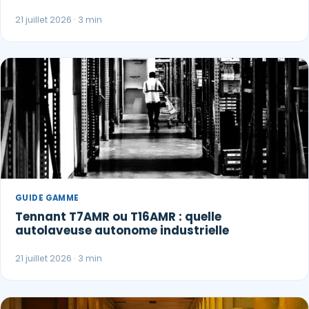
21 juillet 2026 · 3 min
GUIDE GAMME
Tennant T7AMR ou T16AMR : quelle
autolaveuse autonome industrielle
21 juillet 2026 · 3 min