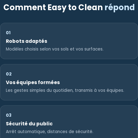
Comment Easy to Clean
répond
01
Robots adaptés
Modèles choisis selon vos sols et vos surfaces.
02
Vos équipes formées
Les gestes simples du quotidien, transmis à vos équipes.
03
Sécurité du public
Arrêt automatique, distances de sécurité.