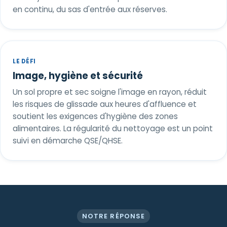
en continu, du sas d'entrée aux réserves.
LE DÉFI
Image, hygiène et sécurité
Un sol propre et sec soigne l'image en rayon, réduit
les risques de glissade aux heures d'affluence et
soutient les exigences d'hygiène des zones
alimentaires. La régularité du nettoyage est un point
suivi en démarche QSE/QHSE.
NOTRE RÉPONSE