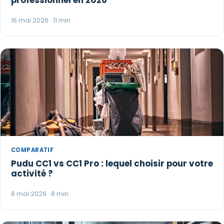
professionnel en 2026
16 mai 2026 · 11 min
COMPARATIF
Pudu CC1 vs CC1 Pro : lequel choisir pour votre
activité ?
8 mai 2026 · 8 min