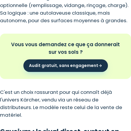
optionnelle (remplissage, vidange, rinçage, charge).
Sa logique : une autolaveuse classique, mais
autonome, pour des surfaces moyennes à grandes.
Vous vous demandez ce que ça donnerait
sur vos sols ?
Audit gratuit, sans engagement
→
C'est un choix rassurant pour qui connaît déjà
l'univers Kärcher, vendu via un réseau de
distributeurs. Le modèle reste celui de la vente de
matériel.