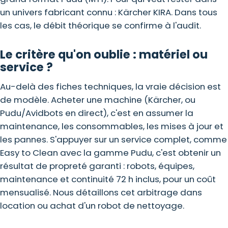
un univers fabricant connu : Kärcher KIRA. Dans tous
les cas, le débit théorique se confirme à l'audit.
Le critère qu'on oublie : matériel ou
service ?
Au-delà des fiches techniques, la vraie décision est
de modèle. Acheter une machine (Kärcher, ou
Pudu/Avidbots en direct), c'est en assumer la
maintenance, les consommables, les mises à jour et
les pannes. S'appuyer sur un service complet, comme
Easy to Clean avec la gamme Pudu, c'est obtenir un
résultat de propreté garanti : robots, équipes,
maintenance et continuité 72 h inclus, pour un coût
mensualisé. Nous détaillons cet arbitrage dans
location ou achat d'un robot de nettoyage.