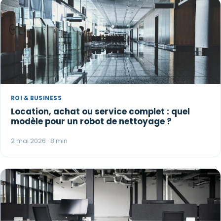
ROI & BUSINESS
Location, achat ou service complet : quel
modèle pour un robot de nettoyage ?
2 mai 2026 · 8 min