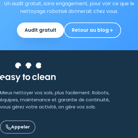
Un audit gratuit, sans engagement, pour voir ce que le
nettoyage robotisé donnerait chez vous.
Audit gratuit
Retour au blog
→
Mieux nettoyer vos sols, plus facilement. Robots,
équipes, maintenance et garantie de continuité,
vous gérez votre activité, on gère vos sols.
Appeler