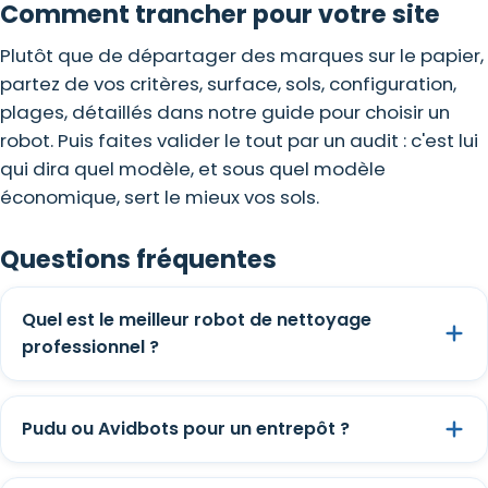
Comment trancher pour votre site
Plutôt que de départager des marques sur le papier,
partez de vos critères, surface, sols, configuration,
plages, détaillés dans notre guide pour choisir un
robot. Puis faites valider le tout par un audit : c'est lui
qui dira quel modèle, et sous quel modèle
économique, sert le mieux vos sols.
Questions fréquentes
Quel est le meilleur robot de nettoyage
professionnel ?
Pudu ou Avidbots pour un entrepôt ?