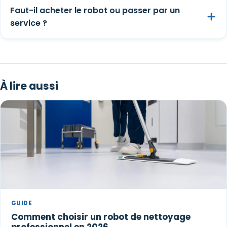
Faut-il acheter le robot ou passer par un
service ?
À lire aussi
GUIDE
Comment choisir un robot de nettoyage