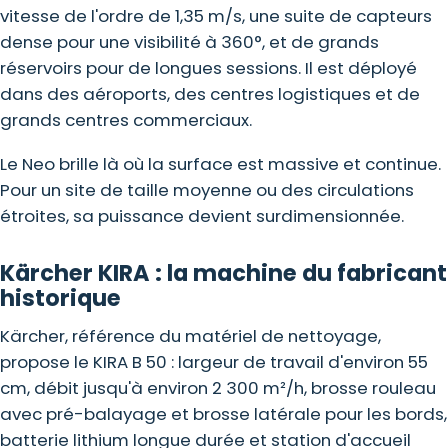
vitesse de l'ordre de 1,35 m/s, une suite de capteurs
dense pour une visibilité à 360°, et de grands
réservoirs pour de longues sessions. Il est déployé
dans des aéroports, des centres logistiques et de
grands
centres commerciaux
.
Le Neo brille là où la surface est massive et continue.
Pour un site de taille moyenne ou des circulations
étroites, sa puissance devient surdimensionnée.
Kärcher KIRA : la machine du fabricant
historique
Kärcher, référence du matériel de nettoyage,
propose le KIRA B 50 : largeur de travail d'environ 55
cm, débit jusqu'à environ 2 300 m²/h, brosse rouleau
avec pré-balayage et brosse latérale pour les bords,
batterie lithium longue durée et station d'accueil