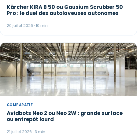
Kärcher KIRA B 50 ou Gausium Scrubber 50
Pro : le duel des autolaveuses autonomes
20 juillet 2026 · 10 min
COMPARATIF
Avidbots Neo 2 ou Neo 2W : grande surface
ou entrepôt lourd
21 juillet 2026 · 3 min