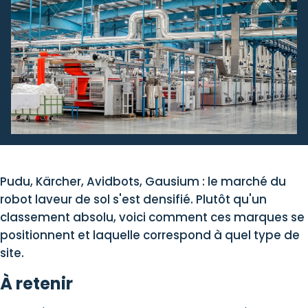
Pudu, Kärcher, Avidbots, Gausium : le marché du
robot laveur de sol s'est densifié. Plutôt qu'un
classement absolu, voici comment ces marques se
positionnent et laquelle correspond à quel type de
site.
À retenir