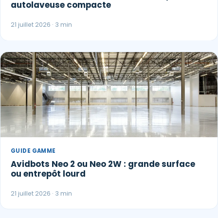
autolaveuse compacte
21 juillet 2026 · 3 min
GUIDE GAMME
Avidbots Neo 2 ou Neo 2W : grande surface
ou entrepôt lourd
21 juillet 2026 · 3 min