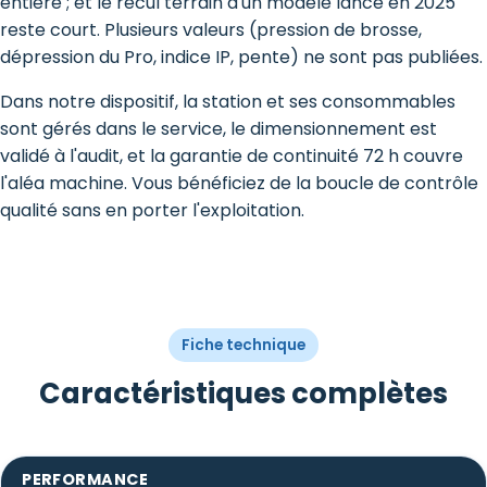
entière ; et le recul terrain d'un modèle lancé en 2025
reste court. Plusieurs valeurs (pression de brosse,
dépression du Pro, indice IP, pente) ne sont pas publiées.
Dans notre dispositif, la station et ses consommables
sont gérés dans le service, le dimensionnement est
validé à l'audit, et la garantie de continuité 72 h couvre
l'aléa machine. Vous bénéficiez de la boucle de contrôle
qualité sans en porter l'exploitation.
Fiche technique
Caractéristiques complètes
PERFORMANCE