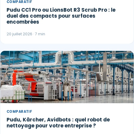
COMPARATIF
Pudu CC1 Pro ou LionsBot R3 Scrub Pro : le
duel des compacts pour surfaces
encombrées
20 juillet 2026 · 7 min
COMPARATIF
Pudu, Kärcher, Avidbots : quel robot de
nettoyage pour votre entreprise ?