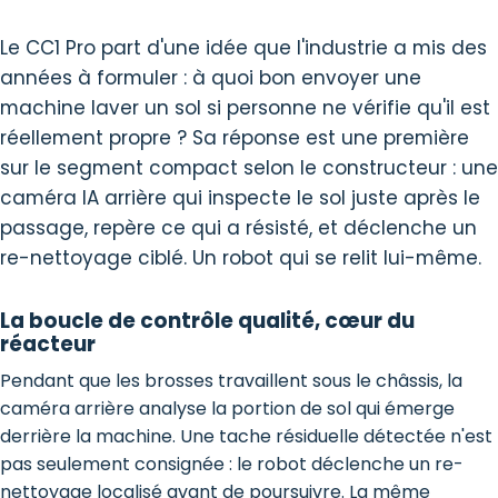
Le CC1 Pro part d'une idée que l'industrie a mis des
années à formuler : à quoi bon envoyer une
machine laver un sol si personne ne vérifie qu'il est
réellement propre ? Sa réponse est une première
sur le segment compact selon le constructeur : une
caméra IA arrière qui inspecte le sol juste après le
passage, repère ce qui a résisté, et déclenche un
re-nettoyage ciblé. Un robot qui se relit lui-même.
La boucle de contrôle qualité, cœur du
réacteur
Pendant que les brosses travaillent sous le châssis, la
caméra arrière analyse la portion de sol qui émerge
derrière la machine. Une tache résiduelle détectée n'est
pas seulement consignée : le robot déclenche un re-
nettoyage localisé avant de poursuivre. La même