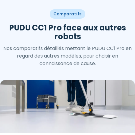
Comparatifs
PUDU CC1 Pro face aux autres
robots
Nos comparatifs détaillés mettant le PUDU CC1 Pro en
regard des autres modèles, pour choisir en
connaissance de cause.