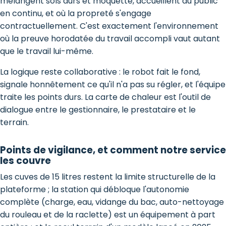
mélangent sols durs et moquette, accueillent du public
en continu, et où la propreté s'engage
contractuellement. C'est exactement l'environnement
où la preuve horodatée du travail accompli vaut autant
que le travail lui-même.
La logique reste collaborative : le robot fait le fond,
signale honnêtement ce qu'il n'a pas su régler, et l'équipe
traite les points durs. La carte de chaleur est l'outil de
dialogue entre le gestionnaire, le prestataire et le
terrain.
Points de vigilance, et comment notre service
les couvre
Les cuves de 15 litres restent la limite structurelle de la
plateforme ; la station qui débloque l'autonomie
complète (charge, eau, vidange du bac, auto-nettoyage
du rouleau et de la raclette) est un équipement à part