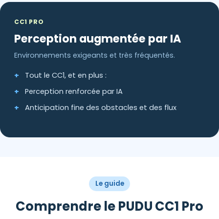
CC1 PRO
Perception augmentée par IA
Environnements exigeants et très fréquentés.
Tout le CC1, et en plus :
Perception renforcée par IA
Anticipation fine des obstacles et des flux
Le guide
Comprendre le PUDU CC1 Pro