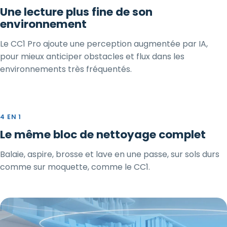
Une lecture plus fine de son
environnement
Le CC1 Pro ajoute une perception augmentée par IA,
pour mieux anticiper obstacles et flux dans les
environnements très fréquentés.
4 EN 1
Le même bloc de nettoyage complet
Balaie, aspire, brosse et lave en une passe, sur sols durs
comme sur moquette, comme le CC1.