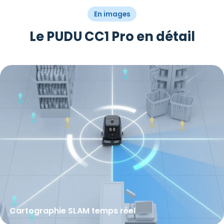
En images
Le PUDU CC1 Pro en détail
Cartographie SLAM temps réel