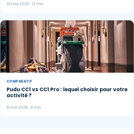
10 mai 2026 · 12 min
COMPARATIF
Pudu CC1 vs CC1 Pro : lequel choisir pour votre
activité ?
8 mai 2026 · 8 min