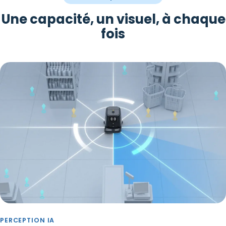
Une capacité, un visuel, à chaque
fois
PERCEPTION IA