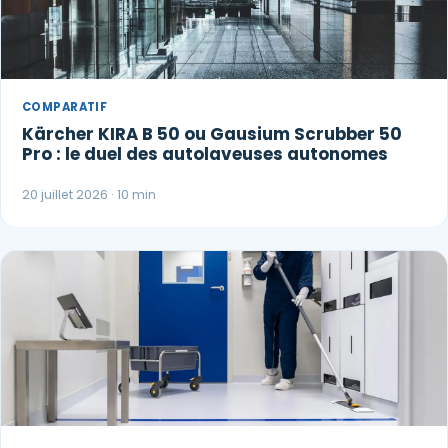
COMPARATIF
Kärcher KIRA B 50 ou Gausium Scrubber 50
Pro : le duel des autolaveuses autonomes
20 juillet 2026 · 10 min