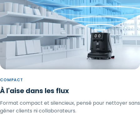
COMPACT
À l'aise dans les flux
Format compact et silencieux, pensé pour nettoyer sans
gêner clients ni collaborateurs.