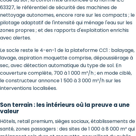
63327, le référentiel de sécurité des machines de
nettoyage autonomes, encore rare sur les compacts ; le
pilotage adaptatif de l'intensité qui ménage l'eau sur les
zones propres ; et des rapports d'exploitation enrichis
avec alertes.
Le socle reste le 4-en-1 de la plateforme CC1 : balayage,
lavage, aspiration moquette comprise, dépoussiérage à
sec, avec détection automatique du type de sol. En
couverture complète, 700 à 1 000 m²/h ; en mode ciblé,
le constructeur annonce 1 500 à 3 000 m²/h sur les
interventions localisées.
Son terrain : les intérieurs où la preuve a une
valeur
Hôtels, retail premium, sièges sociaux, établissements de
santé, zones passagers : des sites de 1 000 à 8 000 m² qui