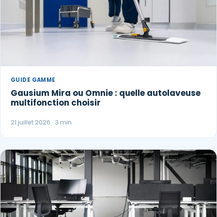
GUIDE GAMME
Gausium Mira ou Omnie : quelle autolaveuse
multifonction choisir
21 juillet 2026 · 3 min