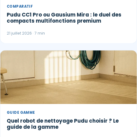
COMPARATIF
Pudu CC1 Pro ou Gausium Mira : le duel des
compacts multifonctions premium
21 juillet 2026 · 7 min
GUIDE GAMME
Quel robot de nettoyage Pudu choisir ? Le
guide de la gamme