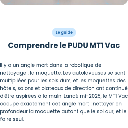
Le guide
Comprendre le PUDU MT1 Vac
Il y a un angle mort dans la robotique de
nettoyage : la moquette. Les autolaveuses se sont
multipliées pour les sols durs, et les moquettes des
hôtels, salons et plateaux de direction ont continué
d'être aspirées à la main. Lancé mi-2025, le MT1 Vac
occupe exactement cet angle mort : nettoyer en
profondeur la moquette autant que le sol dur, et le
faire seul.