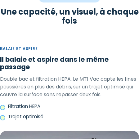
Une capacité, un visuel, à chaque
fois
BALAIE ET ASPIRE
Il balaie et aspire dans le même
passage
Double bac et filtration HEPA. Le MT1 Vac capte les fines
poussières en plus des débris, sur un trajet optimisé qui
couvre la surface sans repasser deux fois.
Filtration HEPA
Trajet optimisé