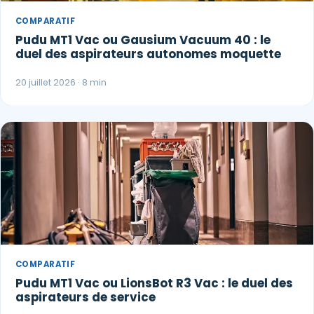
COMPARATIF
Pudu MT1 Vac ou Gausium Vacuum 40 : le
duel des aspirateurs autonomes moquette
20 juillet 2026 · 8 min
COMPARATIF
Pudu MT1 Vac ou LionsBot R3 Vac : le duel des
aspirateurs de service