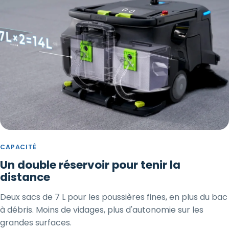
CAPACITÉ
Un double réservoir pour tenir la
distance
Deux sacs de 7 L pour les poussières fines, en plus du bac
à débris. Moins de vidages, plus d'autonomie sur les
grandes surfaces.