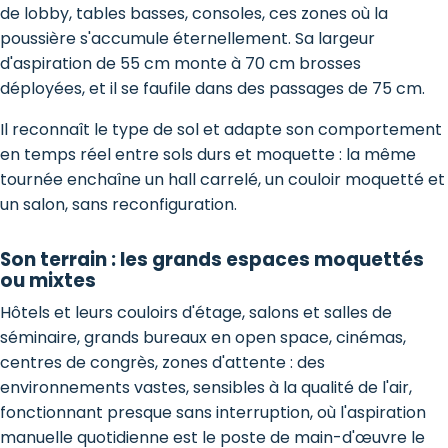
de lobby, tables basses, consoles, ces zones où la
poussière s'accumule éternellement. Sa largeur
d'aspiration de 55 cm monte à 70 cm brosses
déployées, et il se faufile dans des passages de 75 cm.
Il reconnaît le type de sol et adapte son comportement
en temps réel entre sols durs et moquette : la même
tournée enchaîne un hall carrelé, un couloir moquetté et
un salon, sans reconfiguration.
Son terrain : les grands espaces moquettés
ou mixtes
Hôtels et leurs couloirs d'étage, salons et salles de
séminaire, grands bureaux en open space, cinémas,
centres de congrès, zones d'attente : des
environnements vastes, sensibles à la qualité de l'air,
fonctionnant presque sans interruption, où l'aspiration
manuelle quotidienne est le poste de main-d'œuvre le