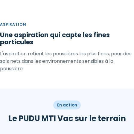
ASPIRATION
Une aspiration qui capte les fines
particules
L'aspiration retient les poussières les plus fines, pour des
sols nets dans les environnements sensibles à la
poussière.
En action
Le PUDU MT1 Vac sur le terrain