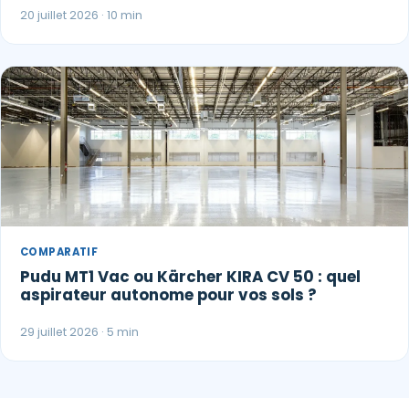
20 juillet 2026 · 10 min
COMPARATIF
Pudu MT1 Vac ou Kärcher KIRA CV 50 : quel
aspirateur autonome pour vos sols ?
29 juillet 2026 · 5 min