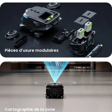
Pièces d'usure modulaires
Cartographie de la zone