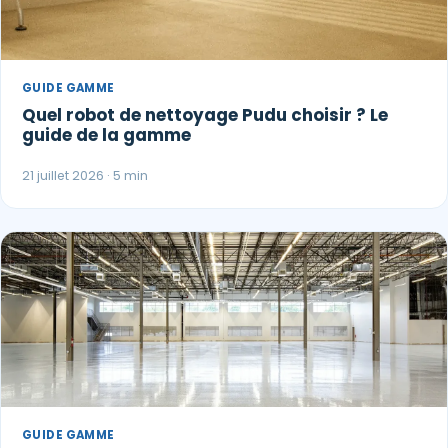
GUIDE GAMME
Quel robot de nettoyage Pudu choisir ? Le
guide de la gamme
21 juillet 2026 · 5 min
GUIDE GAMME