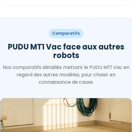
Comparatifs
PUDU MT1 Vac face aux autres
robots
Nos comparatifs détaillés mettant le PUDU MT1 Vac en
regard des autres modèles, pour choisir en
connaissance de cause.