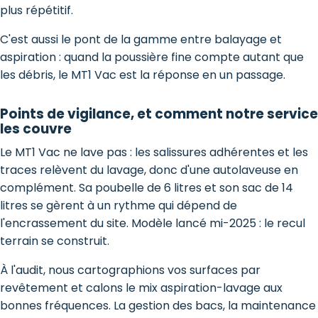
plus répétitif.
C'est aussi le pont de la gamme entre balayage et
aspiration : quand la poussière fine compte autant que
les débris, le MT1 Vac est la réponse en un passage.
Points de vigilance, et comment notre service
les couvre
Le MT1 Vac ne lave pas : les salissures adhérentes et les
traces relèvent du lavage, donc d'une autolaveuse en
complément. Sa poubelle de 6 litres et son sac de 14
litres se gèrent à un rythme qui dépend de
l'encrassement du site. Modèle lancé mi-2025 : le recul
terrain se construit.
À l'audit, nous cartographions vos surfaces par
revêtement et calons le mix aspiration-lavage aux
bonnes fréquences. La gestion des bacs, la maintenance