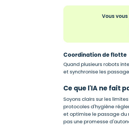
Vous vous 
Coordination de flotte
Quand plusieurs robots inte
et synchronise les passages.
Ce que l'IA ne fait p
Soyons clairs sur les limites
protocoles d'hygiène régle
et optimise le passage du r
pas une promesse d'autono