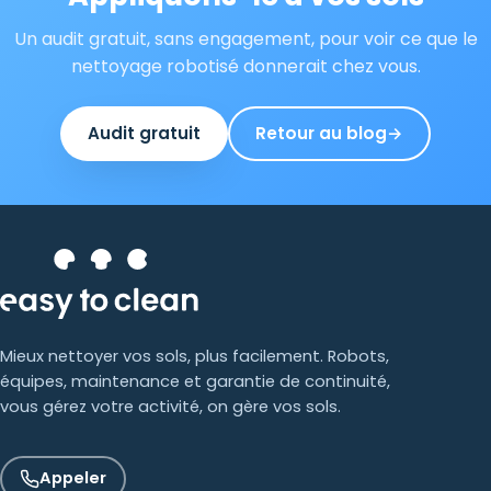
Un audit gratuit, sans engagement, pour voir ce que le
nettoyage robotisé donnerait chez vous.
Audit gratuit
Retour au blog
→
Mieux nettoyer vos sols, plus facilement. Robots,
équipes, maintenance et garantie de continuité,
vous gérez votre activité, on gère vos sols.
Appeler