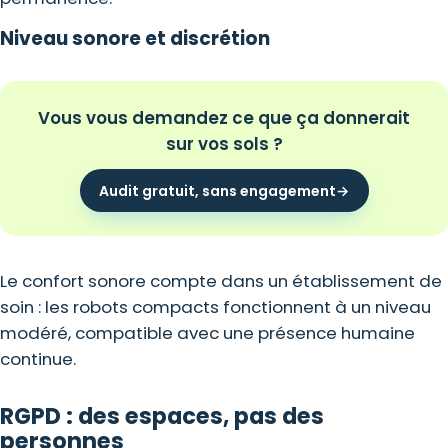
Niveau sonore et discrétion
Vous vous demandez ce que ça donnerait
sur vos sols ?
Audit gratuit, sans engagement
→
Le confort sonore compte dans un établissement de
soin : les robots compacts fonctionnent à un niveau
modéré, compatible avec une présence humaine
continue.
RGPD : des espaces, pas des
personnes