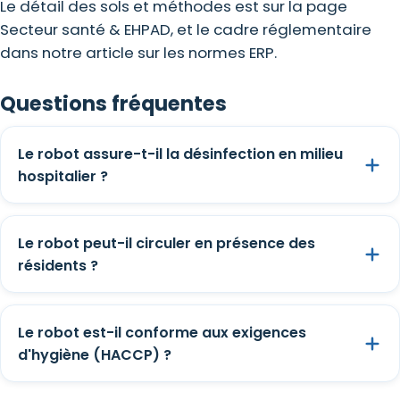
Le détail des sols et méthodes est sur la page
Secteur santé & EHPAD, et le cadre réglementaire
dans notre article sur les normes ERP.
Questions fréquentes
Le robot assure-t-il la désinfection en milieu
hospitalier ?
Le robot peut-il circuler en présence des
résidents ?
Le robot est-il conforme aux exigences
d'hygiène (HACCP) ?