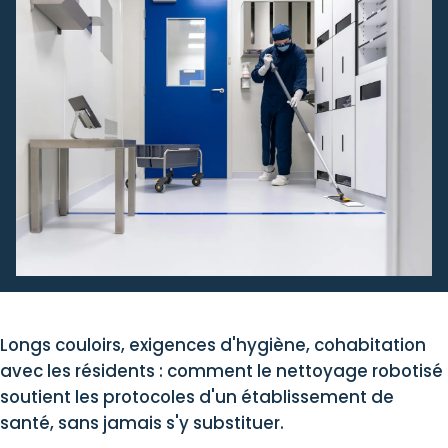
Longs couloirs, exigences d'hygiène, cohabitation
avec les résidents : comment le nettoyage robotisé
soutient les protocoles d'un établissement de
santé, sans jamais s'y substituer.