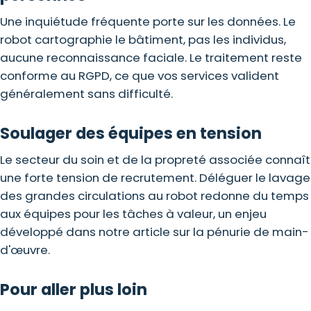
Une inquiétude fréquente porte sur les données. Le
robot cartographie le bâtiment, pas les individus,
aucune reconnaissance faciale. Le traitement reste
conforme au RGPD, ce que vos services valident
généralement sans difficulté.
Soulager des équipes en tension
Le
secteur
du soin et de la propreté associée connaît
une forte tension de recrutement. Déléguer le lavage
des grandes circulations au robot redonne du temps
aux équipes pour les tâches à valeur, un enjeu
développé dans notre article sur la pénurie de main-
d'œuvre.
Pour aller plus loin