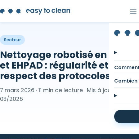
Secteur
Nettoyage robotisé en santé
et EHPAD : régularité et
Comment
respect des protocoles
Combien 
7 mars 2026 · 11 min de lecture · Mis à jour
03/2026