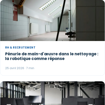
RH & RECRUTEMENT
Pénurie de main-d'œuvre dans le nettoyage :
la robotique comme réponse
25 avril 2026 · 7 min