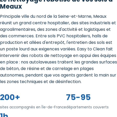
Meaux
Principale ville du nord de la Seine-et-Marne, Meaux
réunit un grand centre hospitalier, des sites industriels et
agroalimentaires, des zones d'activité et logistiques et
des commerces. Entre sols PVC hospitaliers, halls de
production et allées d'entrepôt, l'entretien des sols est
un poste lourd aux exigences variées. Easy to Clean fait
intervenir des robots de nettoyage en appui des équipes
en place : nos autolaveuses traitent les grandes surfaces
de béton, de résine et de carrelage en plages
autonomes, pendant que vos agents gardent la main sur
les zones techniques et de désinfection.
200+
75-95
sites accompagnés en Île-de-France
départements couverts
1h