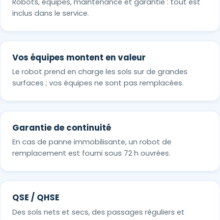
Robots, équipes, maintenance et garantie : tout est
inclus dans le service.
Vos équipes montent en valeur
Le robot prend en charge les sols sur de grandes
surfaces ; vos équipes ne sont pas remplacées.
Garantie de continuité
En cas de panne immobilisante, un robot de
remplacement est fourni sous 72 h ouvrées.
QSE / QHSE
Des sols nets et secs, des passages réguliers et