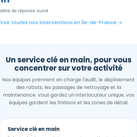
délai de réponse ouvré
Voir toutes nos interventions en Île-de-France →
Un service clé en main, pour vous
concentrer sur votre activité
Nos équipes prennent en charge l'audit, le déploiement
des robots, les passages de nettoyage et la
maintenance. Vous gardez un interlocuteur unique, vos
équipes gardent les finitions et les zones de détail.
Service clé en main