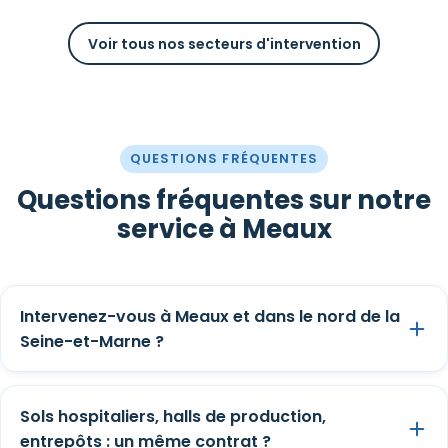
Voir tous nos secteurs d'intervention
QUESTIONS FRÉQUENTES
Questions fréquentes sur notre
service à Meaux
Intervenez-vous à Meaux et dans le nord de la
Seine-et-Marne ?
Sols hospitaliers, halls de production,
entrepôts : un même contrat ?