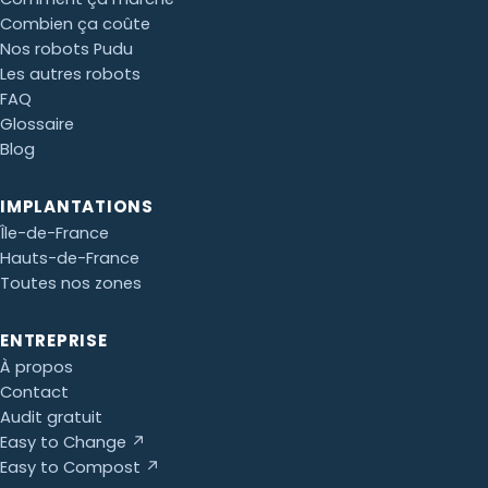
Combien ça coûte
Nos robots Pudu
Les autres robots
FAQ
Glossaire
Blog
IMPLANTATIONS
Île-de-France
Hauts-de-France
Toutes nos zones
ENTREPRISE
À propos
Contact
Audit gratuit
Easy to Change ↗
Easy to Compost ↗