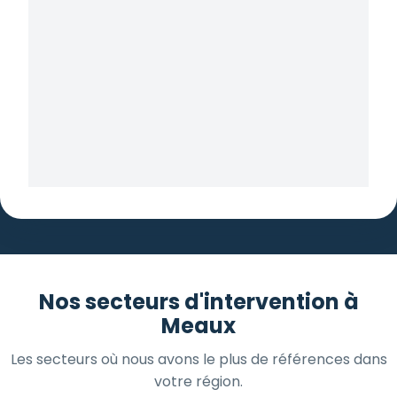
Nos secteurs d'intervention à
Meaux
Les secteurs où nous avons le plus de références dans
votre région.