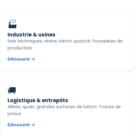
🏭
Industrie & usines
Sols techniques, résine, béton quartzé. Poussières de
production.
Découvrir →
🚚
Logistique & entrepôts
Allées, quais, grandes surfaces de béton. Traces de
pneus.
Découvrir →