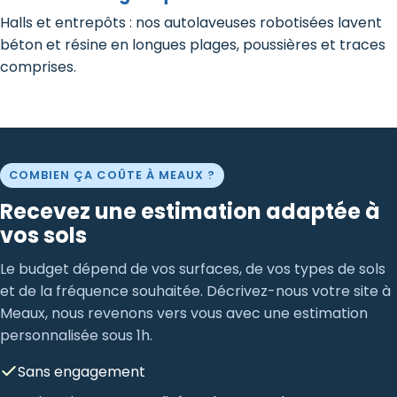
Halls et entrepôts : nos autolaveuses robotisées lavent
béton et résine en longues plages, poussières et traces
comprises.
COMBIEN ÇA COÛTE À MEAUX ?
Recevez une estimation adaptée à
vos sols
Le budget dépend de vos surfaces, de vos types de sols
et de la fréquence souhaitée. Décrivez-nous votre site à
Meaux, nous revenons vers vous avec une estimation
personnalisée sous 1h.
Sans engagement