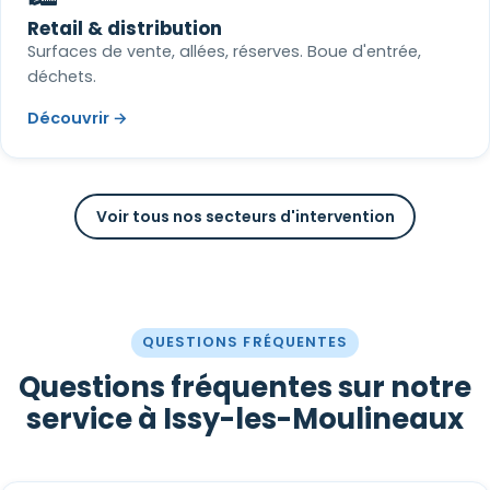
Retail & distribution
Surfaces de vente, allées, réserves. Boue d'entrée,
déchets.
Découvrir →
Voir tous nos secteurs d'intervention
QUESTIONS FRÉQUENTES
Questions fréquentes sur notre
service à Issy-les-Moulineaux