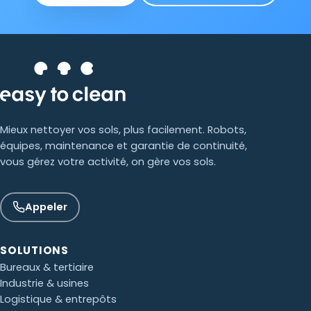
Mieux nettoyer vos sols, plus facilement. Robots,
équipes, maintenance et garantie de continuité,
vous gérez votre activité, on gère vos sols.
Appeler
SOLUTIONS
Bureaux & tertiaire
Industrie & usines
Logistique & entrepôts