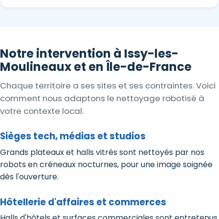
Notre intervention à Issy-les-
Moulineaux et en Île-de-France
Chaque territoire a ses sites et ses contraintes. Voici
comment nous adaptons le nettoyage robotisé à
votre contexte local.
Sièges tech, médias et studios
Grands plateaux et halls vitrés sont nettoyés par nos
robots en créneaux nocturnes, pour une image soignée
dès l'ouverture.
Hôtellerie d'affaires et commerces
Halls d'hôtels et surfaces commerciales sont entretenus