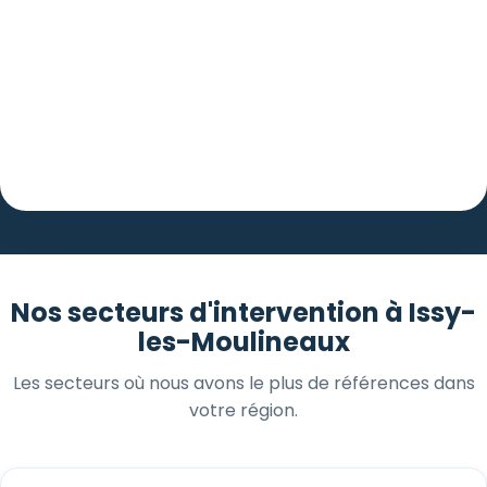
Nos secteurs d'intervention à Issy-
les-Moulineaux
Les secteurs où nous avons le plus de références dans
votre région.