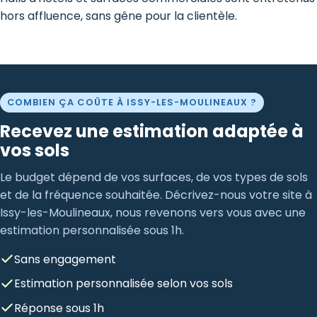
hors affluence, sans gêne pour la clientèle.
COMBIEN ÇA COÛTE À ISSY-LES-MOULINEAUX ?
Recevez une estimation adaptée à
vos sols
Le budget dépend de vos surfaces, de vos types de sols
et de la fréquence souhaitée. Décrivez-nous votre site à
Issy-les-Moulineaux, nous revenons vers vous avec une
estimation personnalisée sous 1h.
Sans engagement
Estimation personnalisée selon vos sols
Réponse sous 1h