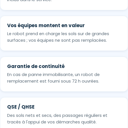
Vos équipes montent en valeur
Le robot prend en charge les sols sur de grandes
surfaces ; vos équipes ne sont pas remplacées.
Garantie de continuité
En cas de panne immobilisante, un robot de
remplacement est fourni sous 72 h ouvrées.
QSE / QHSE
Des sols nets et secs, des passages réguliers et
tracés à l'appui de vos démarches qualité.