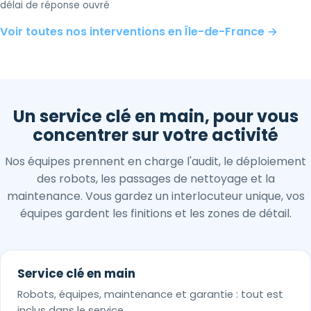
délai de réponse ouvré
Voir toutes nos interventions en Île-de-France →
Un service clé en main, pour vous
concentrer sur votre activité
Nos équipes prennent en charge l'audit, le déploiement
des robots, les passages de nettoyage et la
maintenance. Vous gardez un interlocuteur unique, vos
équipes gardent les finitions et les zones de détail.
Service clé en main
Robots, équipes, maintenance et garantie : tout est
inclus dans le service.