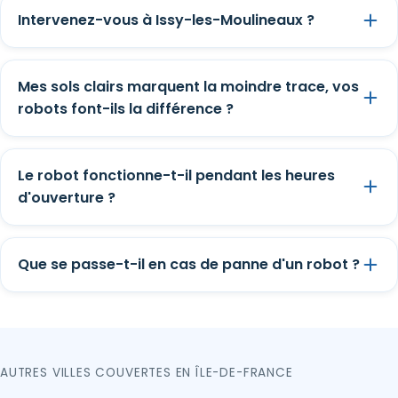
Intervenez-vous à Issy-les-Moulineaux ?
Mes sols clairs marquent la moindre trace, vos
robots font-ils la différence ?
Le robot fonctionne-t-il pendant les heures
d'ouverture ?
Que se passe-t-il en cas de panne d'un robot ?
AUTRES VILLES COUVERTES EN ÎLE-DE-FRANCE