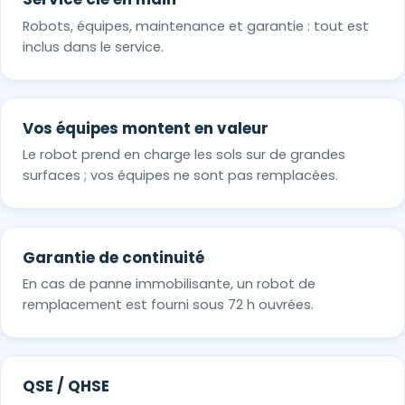
Robots, équipes, maintenance et garantie : tout est
inclus dans le service.
Vos équipes montent en valeur
Le robot prend en charge les sols sur de grandes
surfaces ; vos équipes ne sont pas remplacées.
Garantie de continuité
En cas de panne immobilisante, un robot de
remplacement est fourni sous 72 h ouvrées.
QSE / QHSE