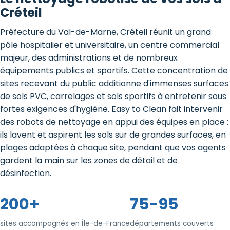
Créteil
Préfecture du Val-de-Marne, Créteil réunit un grand
pôle hospitalier et universitaire, un centre commercial
majeur, des administrations et de nombreux
équipements publics et sportifs. Cette concentration de
sites recevant du public additionne d'immenses surfaces
de sols PVC, carrelages et sols sportifs à entretenir sous
fortes exigences d'hygiène. Easy to Clean fait intervenir
des robots de nettoyage en appui des équipes en place :
ils lavent et aspirent les sols sur de grandes surfaces, en
plages adaptées à chaque site, pendant que vos agents
gardent la main sur les zones de détail et de
désinfection.
200+
75-95
sites accompagnés en Île-de-France
départements couverts