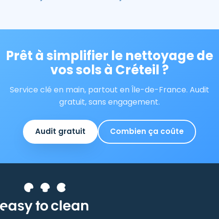
Prêt à simplifier le nettoyage de
vos sols à Créteil ?
Service clé en main, partout en Île-de-France. Audit
gratuit, sans engagement.
Audit gratuit
Combien ça coûte