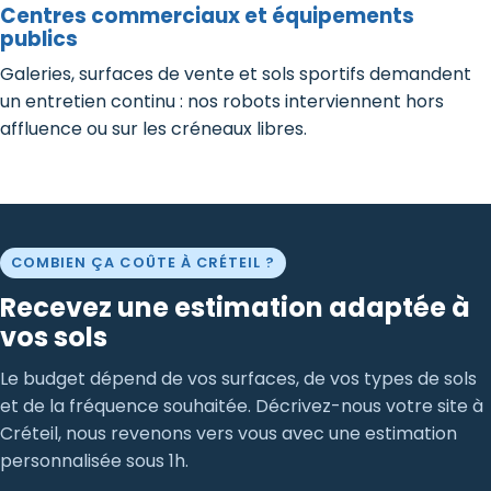
Centres commerciaux et équipements
publics
Galeries, surfaces de vente et sols sportifs demandent
un entretien continu : nos robots interviennent hors
affluence ou sur les créneaux libres.
COMBIEN ÇA COÛTE À CRÉTEIL ?
Recevez une estimation adaptée à
vos sols
Le budget dépend de vos surfaces, de vos types de sols
et de la fréquence souhaitée. Décrivez-nous votre site à
Créteil, nous revenons vers vous avec une estimation
personnalisée sous 1h.