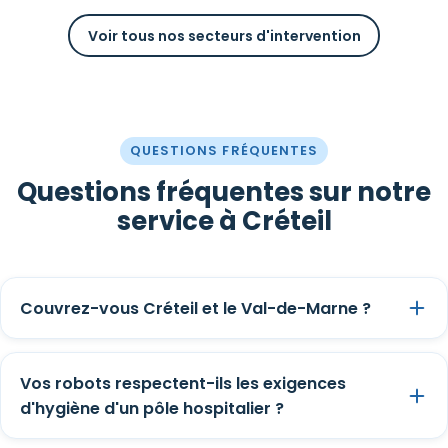
Voir tous nos secteurs d'intervention
QUESTIONS FRÉQUENTES
Questions fréquentes sur notre
service à Créteil
Couvrez-vous Créteil et le Val-de-Marne ?
Vos robots respectent-ils les exigences
d'hygiène d'un pôle hospitalier ?