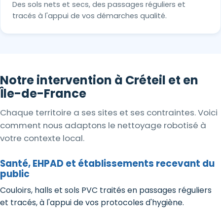
Des sols nets et secs, des passages réguliers et
tracés à l'appui de vos démarches qualité.
Notre intervention à Créteil et en
Île-de-France
Chaque territoire a ses sites et ses contraintes. Voici
comment nous adaptons le nettoyage robotisé à
votre contexte local.
Santé, EHPAD et établissements recevant du
public
Couloirs, halls et sols PVC traités en passages réguliers
et tracés, à l'appui de vos protocoles d'hygiène.