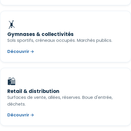
🤸
Gymnases & collectivités
Sols sportifs, créneaux occupés. Marchés publics.
Découvrir →
🛍️
Retail & distribution
Surfaces de vente, allées, réserves. Boue d'entrée,
déchets.
Découvrir →