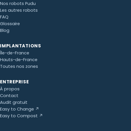
Nos robots Pudu
Les autres robots
FAQ
Glossaire
Blog
IMPLANTATIONS
Île-de-France
Hauts-de-France
Toutes nos zones
ENTREPRISE
À propos
Contact
Audit gratuit
Easy to Change ↗
Easy to Compost ↗