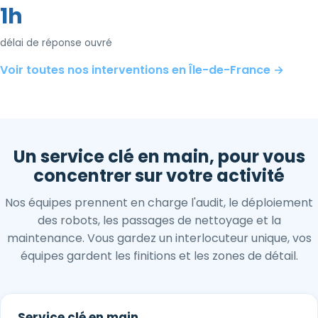
1h
délai de réponse ouvré
Voir toutes nos interventions en Île-de-France →
Un service clé en main, pour vous
concentrer sur votre activité
Nos équipes prennent en charge l'audit, le déploiement
des robots, les passages de nettoyage et la
maintenance. Vous gardez un interlocuteur unique, vos
équipes gardent les finitions et les zones de détail.
Service clé en main