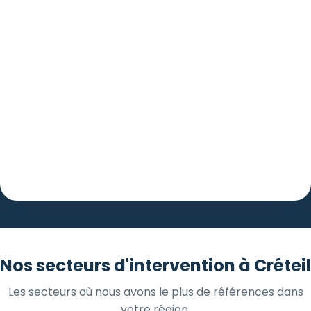
Nos secteurs d'intervention à Créteil
Les secteurs où nous avons le plus de références dans
votre région.