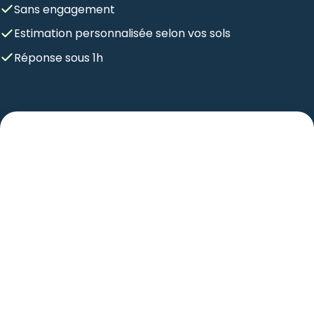
Sans engagement
Estimation personnalisée selon vos sols
Réponse sous 1h
Recevoir une estimation