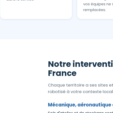
vos équipes ne 
remplacées.
Notre interventi
France
Chaque territoire a ses sites 
robotisé à votre contexte local
Mécanique, aéronautique 