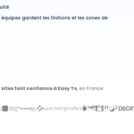
uité
équipes gardent les finitions et les zones de
 sites font confiance à Easy To
, en France