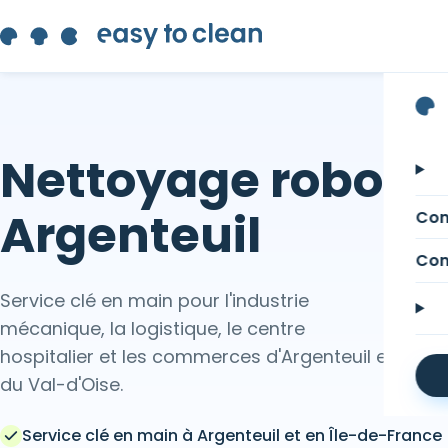
Nettoyage robotisé
Argenteuil
Com
Com
Service clé en main pour l'industrie
mécanique, la logistique, le centre
hospitalier et les commerces d'Argenteuil et
du Val-d'Oise.
Service clé en main à Argenteuil et en Île-de-France