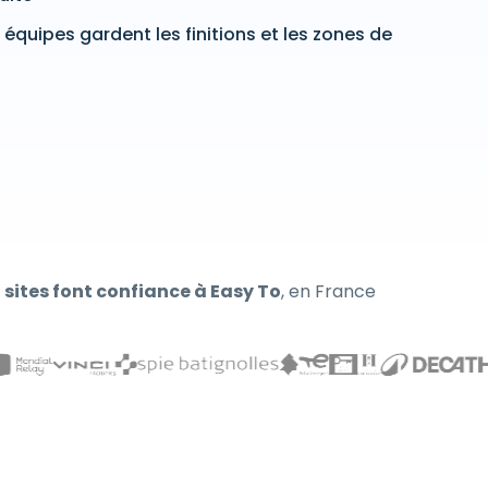
équipes gardent les finitions et les zones de
 sites font confiance à Easy To
, en France