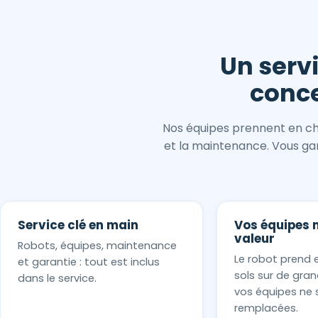
Un serv
conce
Nos équipes prennent en cha
et la maintenance. Vous gard
Service clé en main
Vos équipes 
valeur
Robots, équipes, maintenance
Le robot prend 
et garantie : tout est inclus
sols sur de gran
dans le service.
vos équipes ne 
remplacées.