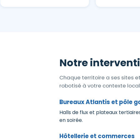
Notre intervent
Chaque territoire a ses sites 
robotisé à votre contexte local
Bureaux Atlantis et pôle g
Halls de flux et plateaux tertiai
en soirée.
Hôtellerie et commerces