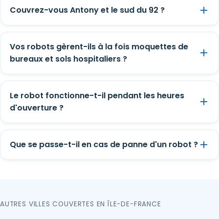
Couvrez-vous Antony et le sud du 92 ?
Vos robots gèrent-ils à la fois moquettes de
bureaux et sols hospitaliers ?
Le robot fonctionne-t-il pendant les heures
d'ouverture ?
Que se passe-t-il en cas de panne d'un robot ?
AUTRES VILLES COUVERTES EN ÎLE-DE-FRANCE