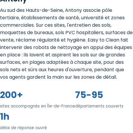
Au sud des Hauts-de-Seine, Antony associe pôle
tertiaire, établissements de santé, université et zones
commerciales. Sur ces sites, l'entretien des sols,
moquettes de bureaux, sols PVC hospitaliers, surfaces de
vente, réclame régularité et hygiène. Easy to Clean fait
intervenir des robots de nettoyage en appui des équipes
en place : ils lavent et aspirent les sols sur de grandes
surfaces, en plages adaptées à chaque site, pour des
sols nets et sûrs aux heures d'ouverture, pendant que
vos agents gardent la main sur les zones de détail.
200+
75-95
sites accompagnés en Île-de-France
départements couverts
1h
délai de réponse ouvré