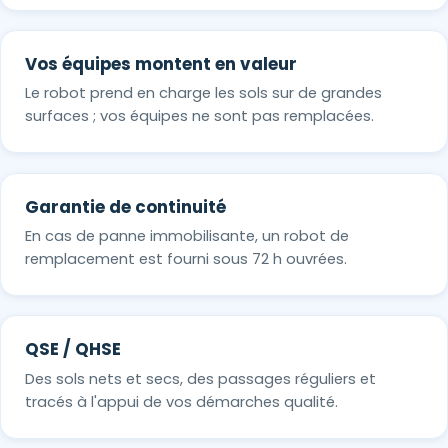
Vos équipes montent en valeur
Le robot prend en charge les sols sur de grandes
surfaces ; vos équipes ne sont pas remplacées.
Garantie de continuité
En cas de panne immobilisante, un robot de
remplacement est fourni sous 72 h ouvrées.
QSE / QHSE
Des sols nets et secs, des passages réguliers et
tracés à l'appui de vos démarches qualité.