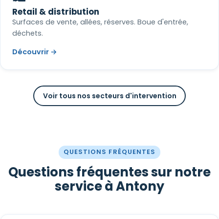
Retail & distribution
Surfaces de vente, allées, réserves. Boue d'entrée,
déchets.
Découvrir →
Voir tous nos secteurs d'intervention
QUESTIONS FRÉQUENTES
Questions fréquentes sur notre
service à Antony