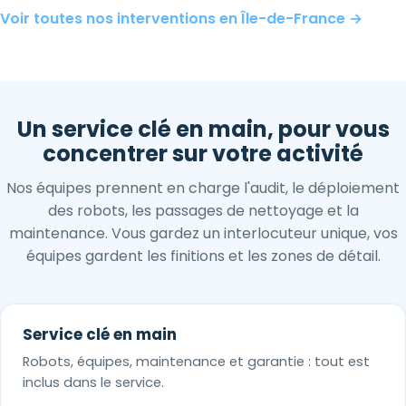
Voir toutes nos interventions en Île-de-France →
Un service clé en main, pour vous
concentrer sur votre activité
Nos équipes prennent en charge l'audit, le déploiement
des robots, les passages de nettoyage et la
maintenance. Vous gardez un interlocuteur unique, vos
équipes gardent les finitions et les zones de détail.
Service clé en main
Robots, équipes, maintenance et garantie : tout est
inclus dans le service.