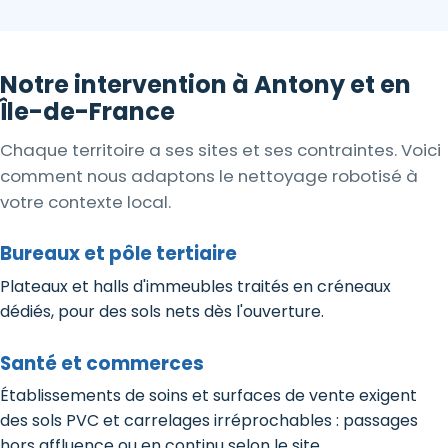
Notre intervention à Antony et en
Île-de-France
Chaque territoire a ses sites et ses contraintes. Voici
comment nous adaptons le nettoyage robotisé à
votre contexte local.
Bureaux et pôle tertiaire
Plateaux et halls d'immeubles traités en créneaux
dédiés, pour des sols nets dès l'ouverture.
Santé et commerces
Établissements de soins et surfaces de vente exigent
des sols PVC et carrelages irréprochables : passages
hors affluence ou en continu selon le site.