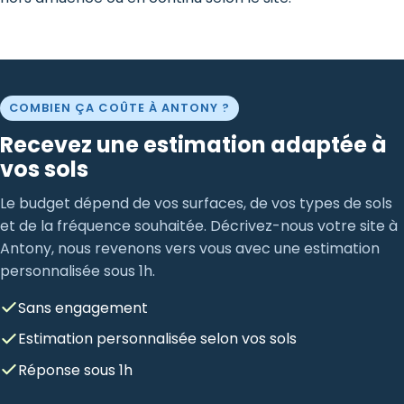
COMBIEN ÇA COÛTE À ANTONY ?
Recevez une estimation adaptée à
vos sols
Le budget dépend de vos surfaces, de vos types de sols
et de la fréquence souhaitée. Décrivez-nous votre site à
Antony, nous revenons vers vous avec une estimation
personnalisée sous 1h.
Sans engagement
Estimation personnalisée selon vos sols
Réponse sous 1h