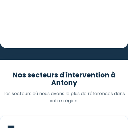
Nos secteurs d'intervention à
Antony
Les secteurs où nous avons le plus de références dans
votre région.