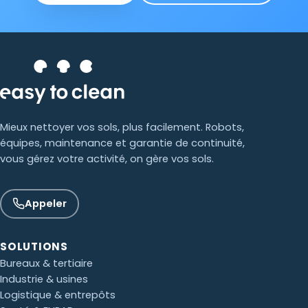
Mieux nettoyer vos sols, plus facilement. Robots,
équipes, maintenance et garantie de continuité,
vous gérez votre activité, on gère vos sols.
Appeler
SOLUTIONS
Bureaux & tertiaire
Industrie & usines
Logistique & entrepôts