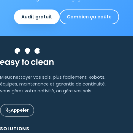
Audit gratuit
Combien ça coûte
Mieux nettoyer vos sols, plus facilement. Robots,
équipes, maintenance et garantie de continuité,
vous gérez votre activité, on gère vos sols.
Appeler
SOLUTIONS