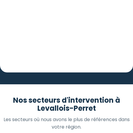
Nos secteurs d'intervention à
Levallois-Perret
Les secteurs où nous avons le plus de références dans
votre région.