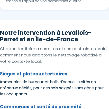
tracés à l'appui de vos démarches qualité.
Notre intervention à Levallois-
Perret et en Île-de-France
Chaque territoire a ses sites et ses contraintes. Voici
comment nous adaptons le nettoyage robotisé à
votre contexte local.
Sièges et plateaux tertiaires
Immeubles de bureaux et halls d'accueil traités en
créneaux dédiés, pour des sols soignés sans gêne pour
les occupants.
Commerces et santé de proximité