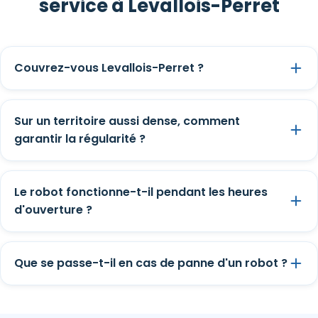
service à Levallois-Perret
Couvrez-vous Levallois-Perret ?
Sur un territoire aussi dense, comment
garantir la régularité ?
Le robot fonctionne-t-il pendant les heures
d'ouverture ?
Que se passe-t-il en cas de panne d'un robot ?