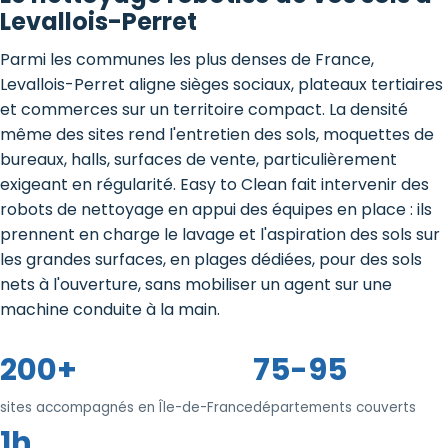
Levallois-Perret
Parmi les communes les plus denses de France,
Levallois-Perret aligne sièges sociaux, plateaux tertiaires
et commerces sur un territoire compact. La densité
même des sites rend l'entretien des sols, moquettes de
bureaux, halls, surfaces de vente, particulièrement
exigeant en régularité. Easy to Clean fait intervenir des
robots de nettoyage en appui des équipes en place : ils
prennent en charge le lavage et l'aspiration des sols sur
les grandes surfaces, en plages dédiées, pour des sols
nets à l'ouverture, sans mobiliser un agent sur une
machine conduite à la main.
200+
75-95
sites accompagnés en Île-de-France
départements couverts
1h