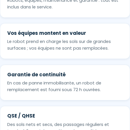
Robots, équipes, maintenance et garantie : tout est
inclus dans le service.
Vos équipes montent en valeur
Le robot prend en charge les sols sur de grandes
surfaces ; vos équipes ne sont pas remplacées.
Garantie de continuité
En cas de panne immobilisante, un robot de
remplacement est fourni sous 72 h ouvrées.
QSE / QHSE
Des sols nets et secs, des passages réguliers et