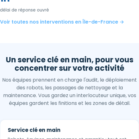
délai de réponse ouvré
Voir toutes nos interventions en Île-de-France →
Un service clé en main, pour vous
concentrer sur votre activité
Nos équipes prennent en charge l'audit, le déploiement
des robots, les passages de nettoyage et la
maintenance. Vous gardez un interlocuteur unique, vos
équipes gardent les finitions et les zones de détail.
Service clé en main