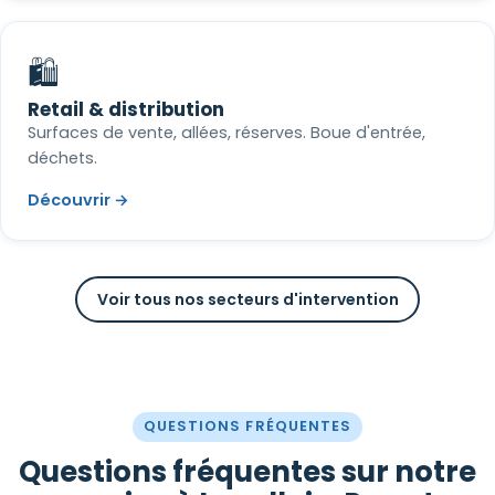
🛍️
Retail & distribution
Surfaces de vente, allées, réserves. Boue d'entrée,
déchets.
Découvrir →
Voir tous nos secteurs d'intervention
QUESTIONS FRÉQUENTES
Questions fréquentes sur notre