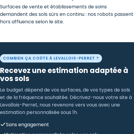
Surfaces de vente et établissements de soins
demandent des sols sûrs en continu : nos robots passent
hors affluence selon le site.
COMBIEN ÇA COÛTE À LEVALLOIS-PERRET ?
Recevez une estimation adaptée à
vos sols
Le budget dépend de vos surfaces, de vos types de sols
et de la fréquence souhaitée. Décrivez-nous votre site à
Levallois-Perret, nous revenons vers vous avec une
estimation personnalisée sous 1h.
Sans engagement