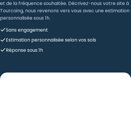
et de la fréquence souhaitée. Décrivez-nous votre site à
Tourcoing, nous revenons vers vous avec une estimation
personnalisée sous 1h.
Sans engagement
Estimation personnalisée selon vos sols
Réponse sous 1h
Recevoir une estimation