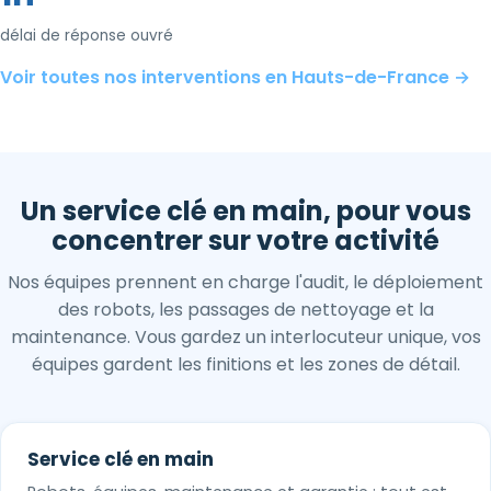
délai de réponse ouvré
Voir toutes nos interventions en Hauts-de-France →
Un service clé en main, pour vous
concentrer sur votre activité
Nos équipes prennent en charge l'audit, le déploiement
des robots, les passages de nettoyage et la
maintenance. Vous gardez un interlocuteur unique, vos
équipes gardent les finitions et les zones de détail.
Service clé en main