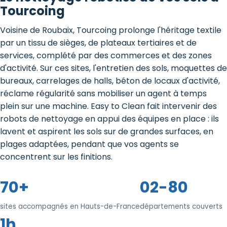
Tourcoing
Voisine de Roubaix, Tourcoing prolonge l'héritage textile
par un tissu de sièges, de plateaux tertiaires et de
services, complété par des commerces et des zones
d'activité. Sur ces sites, l'entretien des sols, moquettes de
bureaux, carrelages de halls, béton de locaux d'activité,
réclame régularité sans mobiliser un agent à temps
plein sur une machine. Easy to Clean fait intervenir des
robots de nettoyage en appui des équipes en place : ils
lavent et aspirent les sols sur de grandes surfaces, en
plages adaptées, pendant que vos agents se
concentrent sur les finitions.
70+
02-80
sites accompagnés en Hauts-de-France
départements couverts
1h