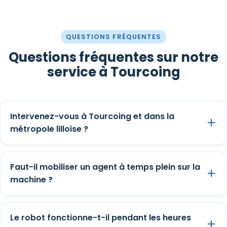
QUESTIONS FRÉQUENTES
Questions fréquentes sur notre
service à Tourcoing
Intervenez-vous à Tourcoing et dans la
métropole lilloise ?
Faut-il mobiliser un agent à temps plein sur la
machine ?
Le robot fonctionne-t-il pendant les heures