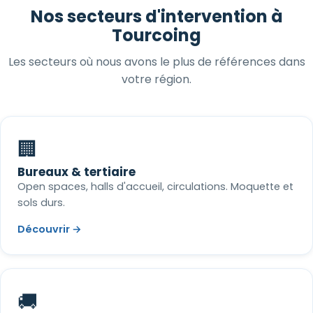
Nos secteurs d'intervention à
Tourcoing
Les secteurs où nous avons le plus de références dans
votre région.
🏢
Bureaux & tertiaire
Open spaces, halls d'accueil, circulations. Moquette et
sols durs.
Découvrir →
🚚