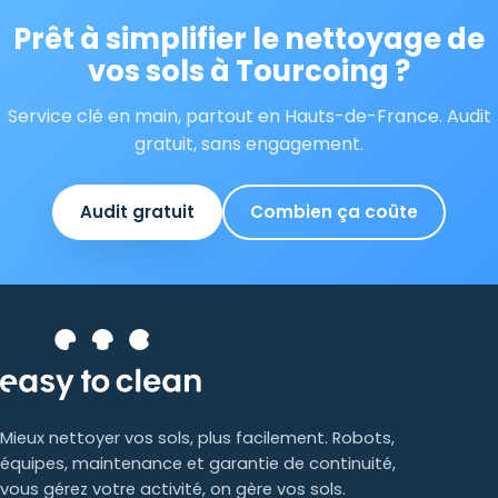
Prêt à simplifier le nettoyage de
vos sols à Tourcoing ?
Service clé en main, partout en Hauts-de-France. Audit
gratuit, sans engagement.
Audit gratuit
Combien ça coûte
Mieux nettoyer vos sols, plus facilement. Robots,
équipes, maintenance et garantie de continuité,
vous gérez votre activité, on gère vos sols.