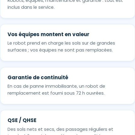
Robots, équipes, maintenance et garantie : tout est
inclus dans le service.
Vos équipes montent en valeur
Le robot prend en charge les sols sur de grandes
surfaces ; vos équipes ne sont pas remplacées.
Garantie de continuité
En cas de panne immobilisante, un robot de
remplacement est fourni sous 72 h ouvrées.
QSE / QHSE
Des sols nets et secs, des passages réguliers et