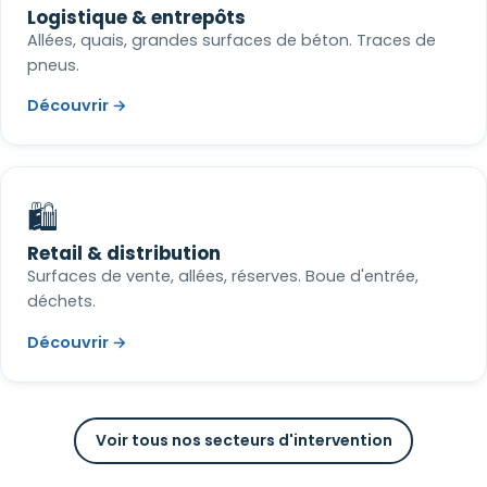
Logistique & entrepôts
Allées, quais, grandes surfaces de béton. Traces de
pneus.
Découvrir →
🛍️
Retail & distribution
Surfaces de vente, allées, réserves. Boue d'entrée,
déchets.
Découvrir →
Voir tous nos secteurs d'intervention