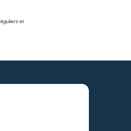
éguliers et