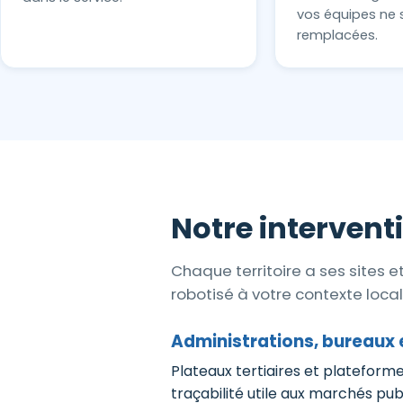
vos équipes ne 
remplacées.
Notre intervent
Chaque territoire a ses sites 
robotisé à votre contexte local
Administrations, bureaux e
Plateaux tertiaires et plateforme
traçabilité utile aux marchés publ