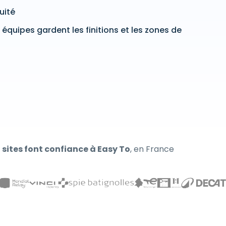
uité
équipes gardent les finitions et les zones de
 sites font confiance à Easy To
, en France