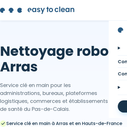
Nettoyage robotisé
Arras
Com
Com
Service clé en main pour les
administrations, bureaux, plateformes
logistiques, commerces et établissements
de santé du Pas-de-Calais.
Service clé en main à Arras et en Hauts-de-France