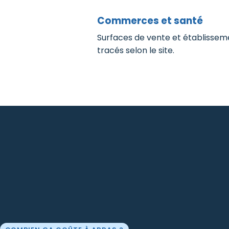
Commerces et santé
Surfaces de vente et établissemen
tracés selon le site.