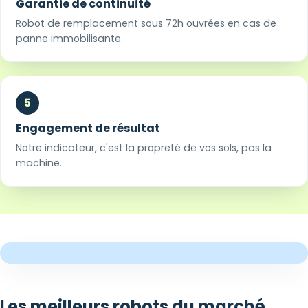
Garantie de continuité
Robot de remplacement sous 72h ouvrées en cas de
panne immobilisante.
5
Engagement de résultat
Notre indicateur, c'est la propreté de vos sols, pas la
machine.
Les meilleurs robots du marché,