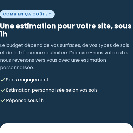
COMBIEN ÇA COÛTE ?
Une estimation pour votre site, sous
1h
Le budget dépend de vos surfaces, de vos types de sols
et de la fréquence souhaitée. Décrivez-nous votre site,
nous revenons vers vous avec une estimation
personnalisée.
Sans engagement
Estimation personnalisée selon vos sols
Réponse sous 1h