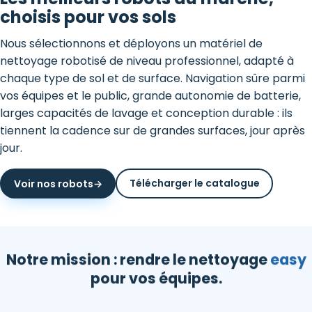
choisis pour vos sols
Nous sélectionnons et déployons un matériel de
nettoyage robotisé de niveau professionnel, adapté à
chaque type de sol et de surface. Navigation sûre parmi
vos équipes et le public, grande autonomie de batterie,
larges capacités de lavage et conception durable : ils
tiennent la cadence sur de grandes surfaces, jour après
jour.
Télécharger le catalogue
Voir nos robots
→
Notre mission : rendre le nettoyage
easy
pour vos équipes.