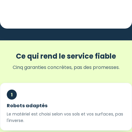
Ce qui rend le service fiable
Cinq garanties concrètes, pas des promesses.
1
Robots adaptés
Le matériel est choisi selon vos sols et vos surfaces, pas
l'inverse.