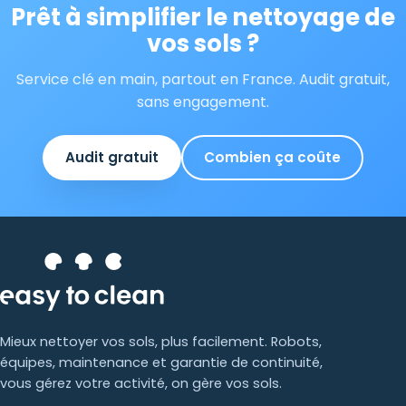
Prêt à simplifier le nettoyage de
vos sols ?
Service clé en main, partout en France. Audit gratuit,
sans engagement.
Audit gratuit
Combien ça coûte
Mieux nettoyer vos sols, plus facilement. Robots,
équipes, maintenance et garantie de continuité,
vous gérez votre activité, on gère vos sols.