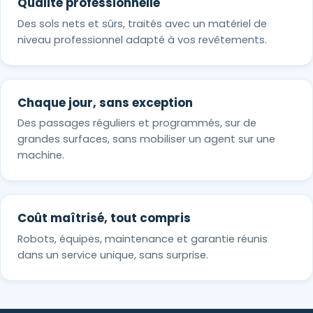
Qualité professionnelle
Des sols nets et sûrs, traités avec un matériel de
niveau professionnel adapté à vos revêtements.
Chaque jour, sans exception
Des passages réguliers et programmés, sur de
grandes surfaces, sans mobiliser un agent sur une
machine.
Coût maîtrisé, tout compris
Robots, équipes, maintenance et garantie réunis
dans un service unique, sans surprise.