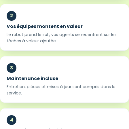
2
Vos équipes montent en valeur
Le robot prend le sol ; vos agents se recentrent sur les
tâches à valeur ajoutée.
3
Maintenance incluse
Entretien, pièces et mises à jour sont compris dans le
service.
4