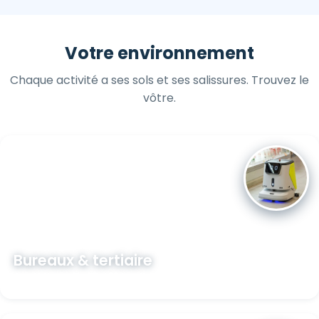
Votre environnement
Chaque activité a ses sols et ses salissures. Trouvez le
vôtre.
Bureaux & tertiaire
Découvrir →